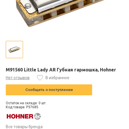
M91560 Little Lady AR Губная гармошка, Hohner
Нет отзывов
В избранное
Сообщить о поступлении
Остаток на складе: 0 шт.
Код товара: P37685
Все товары бренда