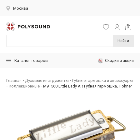
Москва
Найти
Скидки и акции
Каталог товаров
Главная
Духовые инструменты
Губные гармошки и аксессуары
Коллекционные
M91560 Little Lady AR Губная гармошка, Hohner