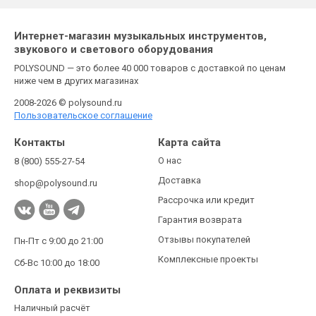
Интернет-магазин музыкальных инструментов,
звукового и светового оборудования
POLYSOUND — это более 40 000 товаров с доставкой по ценам
ниже чем в других магазинах
2008-2026 © polysound.ru
Пользовательское соглашение
Контакты
Карта сайта
О нас
8 (800) 555-27-54
Доставка
shop@polysound.ru
Рассрочка или кредит
Гарантия возврата
Отзывы покупателей
Пн-Пт с 9:00 до 21:00
Комплексные проекты
Сб-Вс 10:00 до 18:00
Оплата и реквизиты
Наличный расчёт