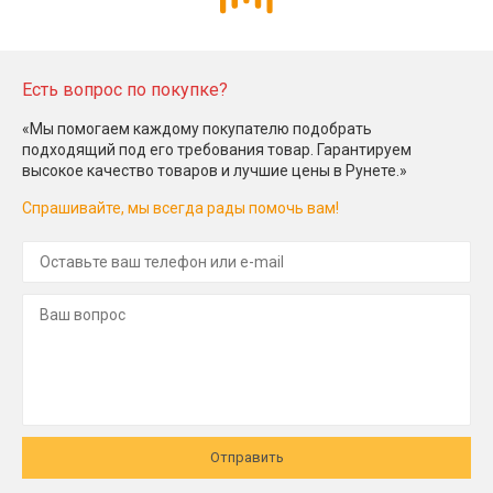
Есть вопрос по покупке?
«Мы помогаем каждому покупателю подобрать
подходящий под его требования товар. Гарантируем
высокое качество товаров и лучшие цены в Рунете.»
Спрашивайте, мы всегда рады помочь вам!
Отправить