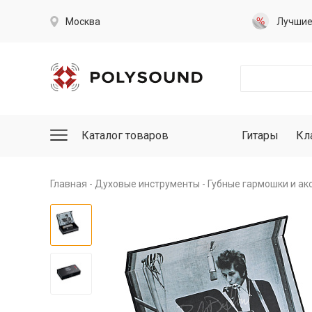
Москва
Лучши
Каталог товаров
Гитары
Кл
Главная
Духовые инструменты
Губные гармошки и ак