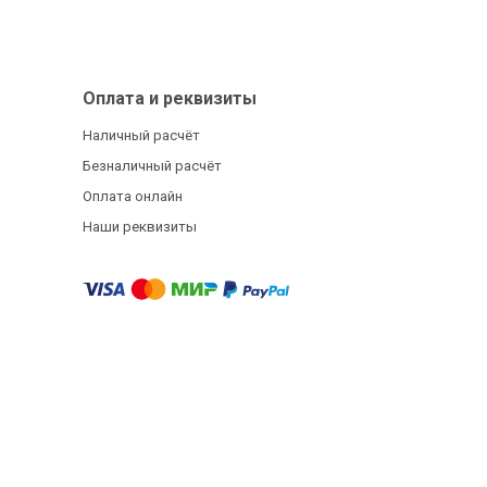
Оплата и реквизиты
Наличный расчёт
Безналичный расчёт
Оплата онлайн
Наши реквизиты