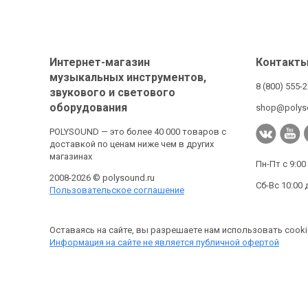
Интернет-магазин
Контакт
музыкальных инструментов,
8 (800) 555-
звукового и светового
оборудования
shop@polys
POLYSOUND — это более 40 000 товаров с
доставкой по ценам ниже чем в других
магазинах
Пн-Пт с 9:00
2008-2026 © polysound.ru
Сб-Вс 10:00 
Пользовательское соглашение
Оставаясь на сайте, вы разрешаете нам использовать cooki
Информация на сайте не является публичной офертой