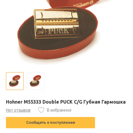
Hohner M55333 Double PUCK C/G Губная Гармошка
Нет отзывов
В избранное
Сообщить о поступлении