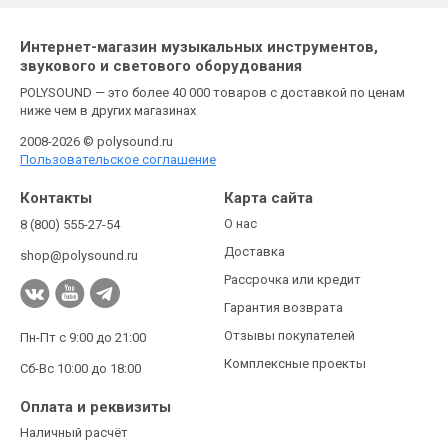
Интернет-магазин музыкальных инструментов,
звукового и светового оборудования
POLYSOUND — это более 40 000 товаров с доставкой по ценам
ниже чем в других магазинах
2008-2026 © polysound.ru
Пользовательское соглашение
Контакты
Карта сайта
О нас
8 (800) 555-27-54
Доставка
shop@polysound.ru
Рассрочка или кредит
Гарантия возврата
Отзывы покупателей
Пн-Пт с 9:00 до 21:00
Комплексные проекты
Сб-Вс 10:00 до 18:00
Оплата и реквизиты
Наличный расчёт