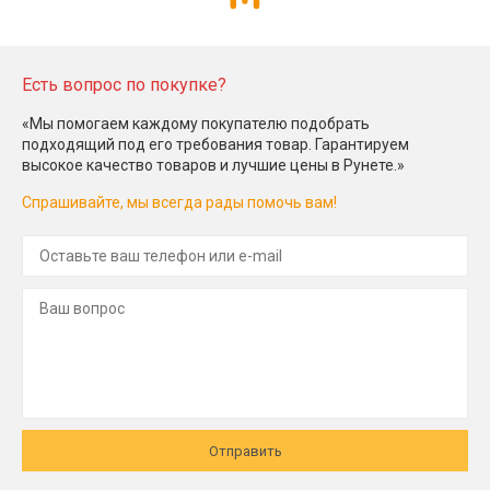
Есть вопрос по покупке?
«Мы помогаем каждому покупателю подобрать
подходящий под его требования товар. Гарантируем
высокое качество товаров и лучшие цены в Рунете.»
Спрашивайте, мы всегда рады помочь вам!
Отправить