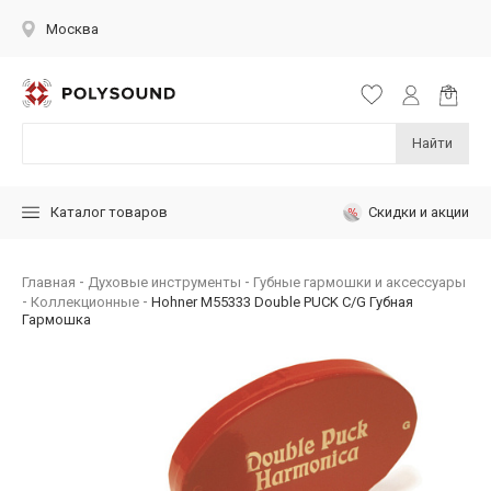
Москва
Найти
Скидки и акции
Каталог товаров
Главная
Духовые инструменты
Губные гармошки и аксессуары
Коллекционные
Hohner M55333 Double PUCK C/G Губная
Гармошка