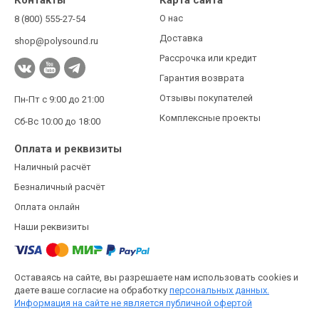
О нас
8 (800) 555-27-54
Доставка
shop@polysound.ru
Рассрочка или кредит
Гарантия возврата
Отзывы покупателей
Пн-Пт с 9:00 до 21:00
Комплексные проекты
Сб-Вс 10:00 до 18:00
Оплата и реквизиты
Наличный расчёт
Безналичный расчёт
Оплата онлайн
Наши реквизиты
Оставаясь на сайте, вы разрешаете нам использовать cookies и
даете ваше согласие на обработку
персональных данных.
Информация на сайте не является публичной офертой