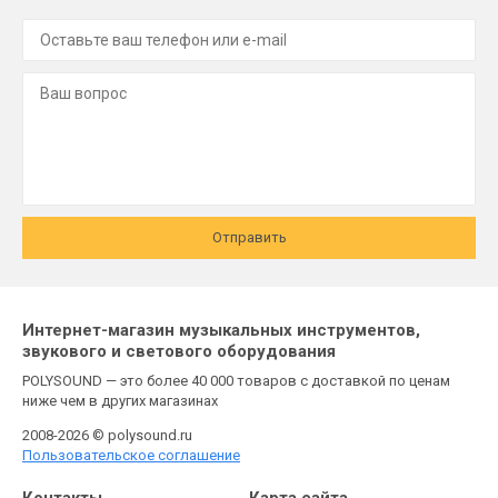
Отправить
Интернет-магазин музыкальных инструментов,
звукового и светового оборудования
POLYSOUND — это более 40 000 товаров с доставкой по ценам
ниже чем в других магазинах
2008-2026 © polysound.ru
Пользовательское соглашение
Контакты
Карта сайта