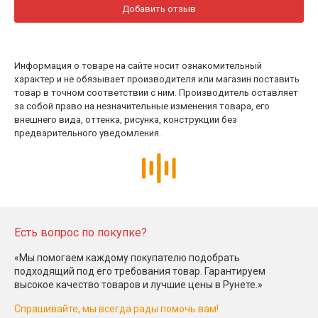
Добавить отзыв
Информация о товаре на сайте носит ознакомительный
характер и не обязывает производителя или магазин поставить
товар в точном соответствии с ним. Производитель оставляет
за собой право на незначительные изменения товара, его
внешнего вида, оттенка, рисунка, конструкции без
предварительного уведомления.
Есть вопрос по покупке?
«Мы помогаем каждому покупателю подобрать
подходящий под его требования товар. Гарантируем
высокое качество товаров и лучшие цены в Рунете.»
Спрашивайте, мы всегда рады помочь вам!