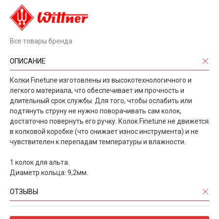
Все товары бренда
ОПИСАНИЕ
Колки Finetune изготовлены из высокотехнологичного и
легкого материала, что обеспечивает им прочность и
длительный срок службы. Для того, чтобы ослабить или
подтянуть струну не нужно поворачивать сам колок,
достаточно повернуть его ручку. Колок Finetune не движется
в колковой коробке (что снижает износ инструмента) и не
чувствителен к перепадам температуры и влажности.
1 колок для альта.
Диаметр кольца: 9,2мм.
ОТЗЫВЫ