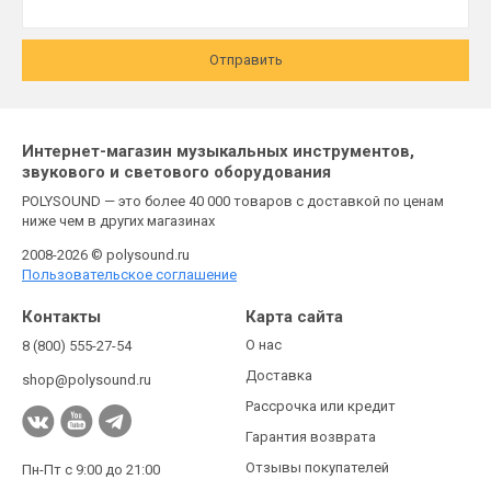
Отправить
Интернет-магазин музыкальных инструментов,
звукового и светового оборудования
POLYSOUND — это более 40 000 товаров с доставкой по ценам
ниже чем в других магазинах
2008-2026 © polysound.ru
Пользовательское соглашение
Контакты
Карта сайта
О нас
8 (800) 555-27-54
Доставка
shop@polysound.ru
Рассрочка или кредит
Гарантия возврата
Отзывы покупателей
Пн-Пт с 9:00 до 21:00