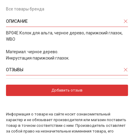
Все товары бренда
ОПИСАНИЕ
BP04E Колок для альта, черное дерево, парижский глазок,
WBO
Материал: черное дерево.
Инкрустация парижский глазок.
ОТЗЫВЫ
Добавить отзыв
Информация о товаре на сайте носит ознакомительный
характер и не обязывает производителя или магазин поставить
товар в точном соответствии с ним. Производитель оставляет
за собой право на незначительные изменения товара, его