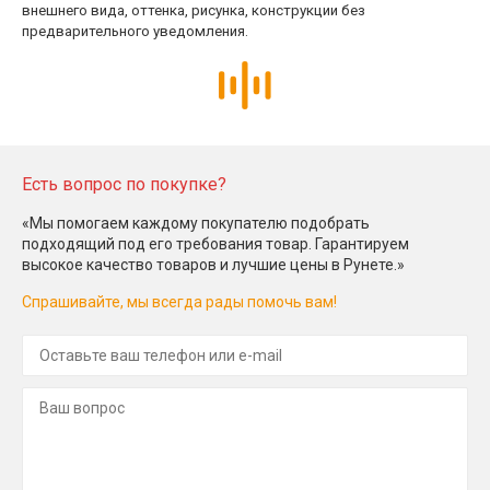
внешнего вида, оттенка, рисунка, конструкции без
предварительного уведомления.
Есть вопрос по покупке?
«Мы помогаем каждому покупателю подобрать
подходящий под его требования товар. Гарантируем
высокое качество товаров и лучшие цены в Рунете.»
Спрашивайте, мы всегда рады помочь вам!