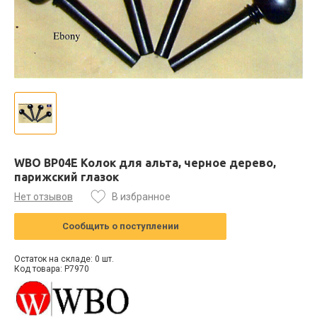
WBO BP04E Колок для альта, черное дерево,
парижский глазок
Нет отзывов
В избранное
Сообщить о поступлении
Остаток на складе: 0 шт.
Код товара: P7970