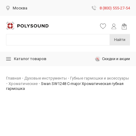
8 (800) 555-27-54
Москва
Найти
Скидки и акции
Каталог товаров
Главная
Духовые инструменты
Губные гармошки и аксессуары
Хроматические
Swan SW1248 C-major Хроматическая губная
гармошка