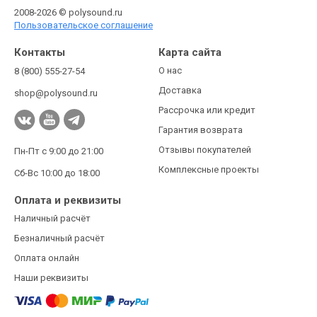
2008-2026 © polysound.ru
Пользовательское соглашение
Контакты
Карта сайта
О нас
8 (800) 555-27-54
Доставка
shop@polysound.ru
Рассрочка или кредит
Гарантия возврата
Отзывы покупателей
Пн-Пт с 9:00 до 21:00
Комплексные проекты
Сб-Вс 10:00 до 18:00
Оплата и реквизиты
Наличный расчёт
Безналичный расчёт
Оплата онлайн
Наши реквизиты