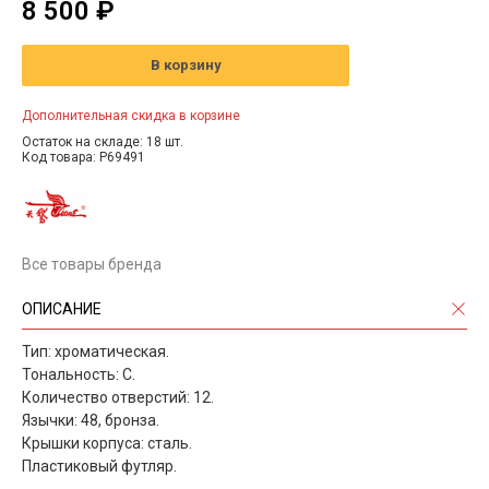
8 500 ₽
В корзину
Дополнительная скидка в корзине
Остаток на складе: 18 шт.
Код товара: P69491
Все товары бренда
ОПИСАНИЕ
Тип: хроматическая.
Тональность: С.
Количество отверстий: 12.
Язычки: 48, бронза.
Крышки корпуса: сталь.
Пластиковый футляр.