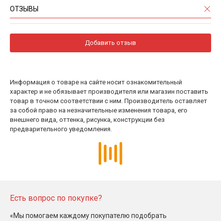
ОТЗЫВЫ
Добавить отзыв
Информация о товаре на сайте носит ознакомительный
характер и не обязывает производителя или магазин поставить
товар в точном соответствии с ним. Производитель оставляет
за собой право на незначительные изменения товара, его
внешнего вида, оттенка, рисунка, конструкции без
предварительного уведомления.
Есть вопрос по покупке?
«Мы помогаем каждому покупателю подобрать