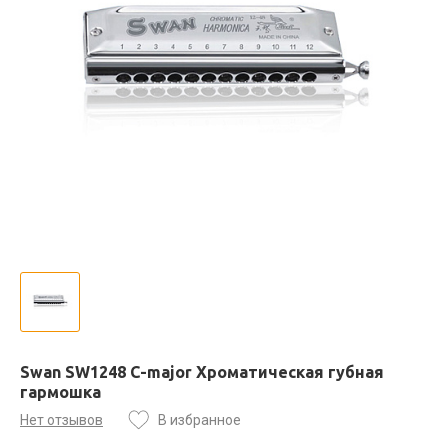
Swan SW1248 C-major Хроматическая губная
гармошка
Нет отзывов
В избранное