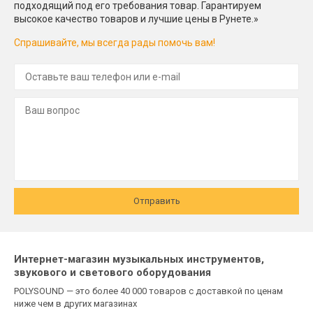
подходящий под его требования товар. Гарантируем
высокое качество товаров и лучшие цены в Рунете.»
Спрашивайте, мы всегда рады помочь вам!
Отправить
Интернет-магазин музыкальных инструментов,
звукового и светового оборудования
POLYSOUND — это более 40 000 товаров с доставкой по ценам
ниже чем в других магазинах