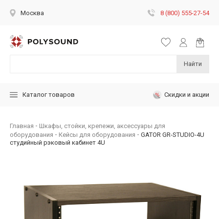
8 (800) 555-27-54
Москва
Найти
Скидки и акции
Каталог товаров
Главная
Шкафы, стойки, крепежи, аксессуары для
оборудования
Кейсы для оборудования
GATOR GR-STUDIO-4U
студийный рэковый кабинет 4U