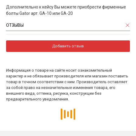
Дополнительно к кейсу Вы можете приобрести фирменные
болты Gator арт. GA-10 или GA-20
ОТЗЫВЫ
Добавить отзыв
Информация о товаре на сайте носит ознакомительный
характер и не обязывает производителя или магазин поставить
товар в точном соответствии с ним. Производитель оставляет
за собой право на незначительные изменения товара, его
внешнего вида, оттенка, рисунка, конструкции без
предварительного уведомления.