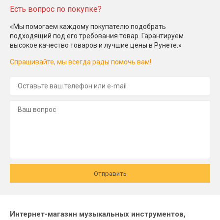
Есть вопрос по покупке?
«Мы помогаем каждому покупателю подобрать
подходящий под его требования товар. Гарантируем
высокое качество товаров и лучшие цены в Рунете.»
Спрашивайте, мы всегда рады помочь вам!
Отправить
Интернет-магазин музыкальных инструментов,