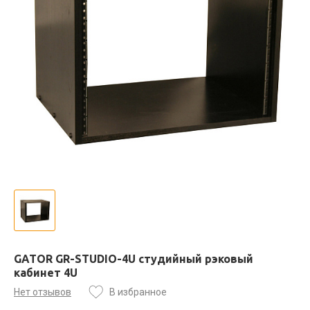
GATOR GR-STUDIO-4U студийный рэковый
кабинет 4U
Нет отзывов
В избранное