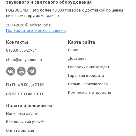
звукового и светового оборудования
POLYSOUND — это более 40 000 товаров с доставкой по ценам
ниже чем в других магазинах
2008-2026 © polysound.ru
Пользовательское соглашение
Контакты
Карта сайта
О нас
8 (800) 555-27-54
Доставка
shop@polysound.ru
Рассрочка или кредит
Гарантия возврата
Отзывы покупателей
Пн-Пт с 9:00 до 21:00
Комплексные проекты
Сб-Вс 10:00 до 18:00
Оплата и реквизиты
Наличный расчёт
Безналичный расчёт
Оплата онлайн