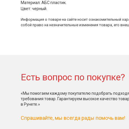
Материал: АБС пластик.
Цвет: черный.
Информация о товаре на сайте носит ознакомительный хара
собой право на незначительные изменения товара, его внеш
Есть вопрос по покупке?
«Мы помогаем каждому покупателю подобрать подходя
требования товар. Гарантируем высокое качество това
в Рунете.»
Спрашивайте, мы всегда рады помочь вам!