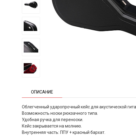
ОПИСАНИЕ
Облегченный ударопрочный кейс для акустической гита
Возможность носки рюкзачного типа.
Удобная ручка для переноски.
Кейс закрывается на молнию.
Внутренняя часть: ППУ + красный бархат.