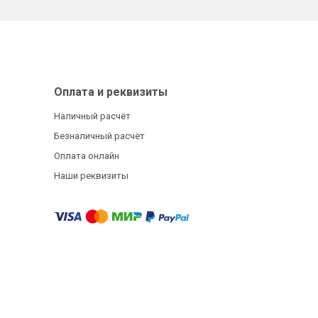
Оплата и реквизиты
Наличный расчёт
Безналичный расчёт
Оплата онлайн
Наши реквизиты