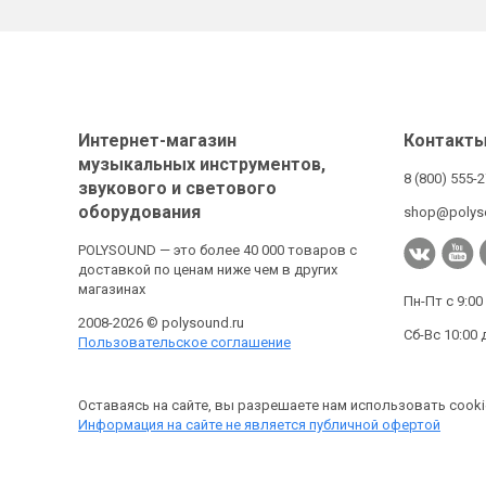
Интернет-магазин
Контакт
музыкальных инструментов,
8 (800) 555-
звукового и светового
оборудования
shop@polys
POLYSOUND — это более 40 000 товаров с
доставкой по ценам ниже чем в других
магазинах
Пн-Пт с 9:00
2008-2026 © polysound.ru
Сб-Вс 10:00 
Пользовательское соглашение
Оставаясь на сайте, вы разрешаете нам использовать cooki
Информация на сайте не является публичной офертой