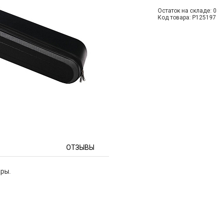
Остаток на складе: 0 
Код товара: P125197
ОТЗЫВЫ
ры.