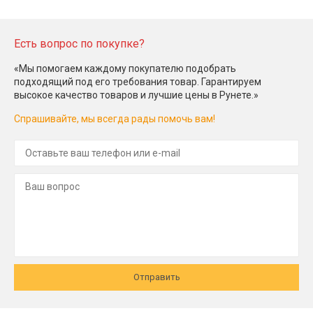
Есть вопрос по покупке?
«Мы помогаем каждому покупателю подобрать
подходящий под его требования товар. Гарантируем
высокое качество товаров и лучшие цены в Рунете.»
Спрашивайте, мы всегда рады помочь вам!
Отправить