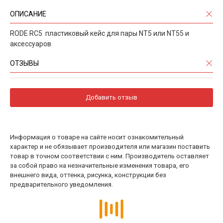
ОПИСАНИЕ
RODE RC5 пластиковый кейс для пары NT5 или NT55 и
аксессуаров
ОТЗЫВЫ
Добавить отзыв
Информация о товаре на сайте носит ознакомительный
характер и не обязывает производителя или магазин поставить
товар в точном соответствии с ним. Производитель оставляет
за собой право на незначительные изменения товара, его
внешнего вида, оттенка, рисунка, конструкции без
предварительного уведомления.