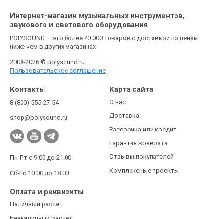
Интернет-магазин музыкальных инструментов,
звукового и светового оборудования
POLYSOUND — это более 40 000 товаров с доставкой по ценам
ниже чем в других магазинах
2008-2026 © polysound.ru
Пользовательское соглашение
Контакты
Карта сайта
О нас
8 (800) 555-27-54
Доставка
shop@polysound.ru
Рассрочка или кредит
Гарантия возврата
Отзывы покупателей
Пн-Пт с 9:00 до 21:00
Комплексные проекты
Сб-Вс 10:00 до 18:00
Оплата и реквизиты
Наличный расчёт
Безналичный расчёт