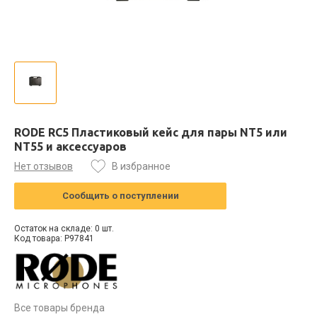
RODE RC5 Пластиковый кейс для пары NT5 или
NT55 и аксессуаров
Нет отзывов
В избранное
Сообщить о поступлении
Остаток на складе: 0 шт.
Код товара: P97841
Все товары бренда