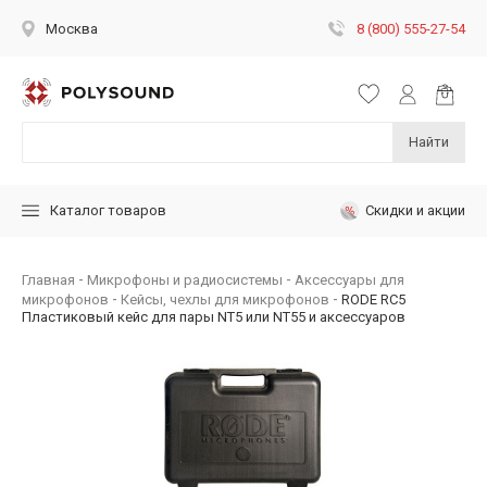
8 (800) 555-27-54
Москва
Найти
Скидки и акции
Каталог товаров
Главная
Микрофоны и радиосистемы
Аксессуары для
микрофонов
Кейсы, чехлы для микрофонов
RODE RC5
Пластиковый кейс для пары NT5 или NT55 и аксессуаров