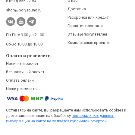
О нас
8 (800) 555-27-54
Доставка
shop@polysound.ru
Рассрочка или кредит
Гарантия возврата
Отзывы покупателей
Пн-Пт с 9:00 до 21:00
Комплексные проекты
Сб-Вс 10:00 до 18:00
Оплата и реквизиты
Наличный расчёт
Безналичный расчёт
Оплата онлайн
Наши реквизиты
Оставаясь на сайте, вы разрешаете нам использовать cookies и
даете ваше согласие на обработку
персональных данных.
Информация на сайте не является публичной офертой