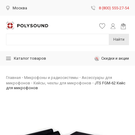
8 (800) 555-27-54
Москва
Найти
Скидки и акции
Каталог товаров
Главная
Микрофоны и радиосистемы
Аксессуары для
микрофонов
Кейсы, чехлы для микрофонов
JTS FGM-62 Кейс
для микрофонов