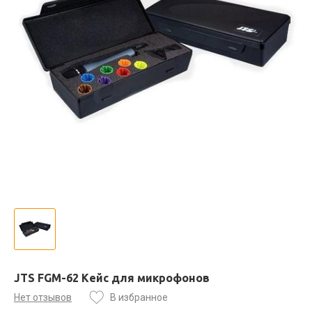
JTS FGM-62 Кейс для микрофонов
Нет отзывов
В избранное