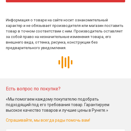
Информация о товаре на сайте носит ознакомительный
характер и не обязывает производителя или магазин поставить
товар в точном соответствии с ним. Производитель оставляет
за собой право на незначительные изменения товара, его
внешнего вида, оттенка, рисунка, конструкции без
предварительного уведомления.
Есть вопрос по покупке?
«Мы помогаем каждому покупателю подобрать
подходящий под его требования товар. Гарантируем
высокое качество товаров и лучшие цены в Рунете.»
Спрашивайте, мы всегда рады помочь вам!