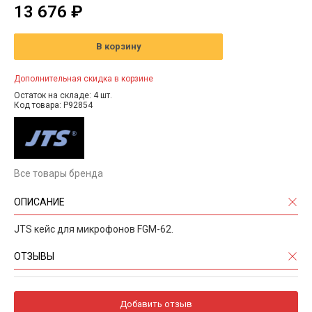
13 676 ₽
В корзину
Дополнительная скидка в корзине
Остаток на складе: 4 шт.
Код товара: P92854
Все товары бренда
ОПИСАНИЕ
JTS кейс для микрофонов FGM-62.
ОТЗЫВЫ
Добавить отзыв