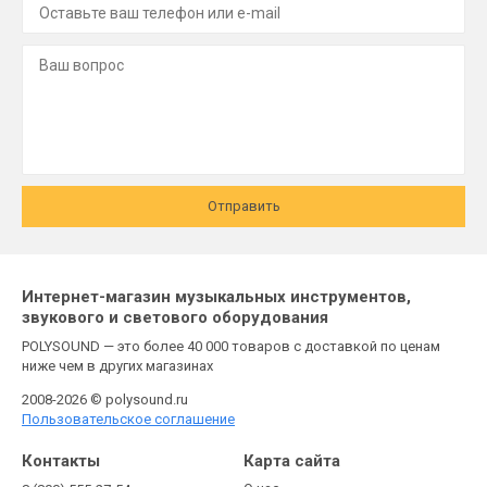
Отправить
Интернет-магазин музыкальных инструментов,
звукового и светового оборудования
POLYSOUND — это более 40 000 товаров с доставкой по ценам
ниже чем в других магазинах
2008-2026 © polysound.ru
Пользовательское соглашение
Контакты
Карта сайта