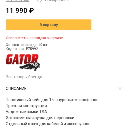
11 990 ₽
В корзину
Дополнительная скидка в корзине
Остаток на складе: 10 шт.
Код товара: P75992
Все товары бренда
ОПИСАНИЕ
Пластиковый кейс для 15 шнуровых мокрофонов
Прочная конструкция
Надежные замки TSA
Эргономичная ручка для переноски
Отдельный отсек для кабелей и акссесуаров