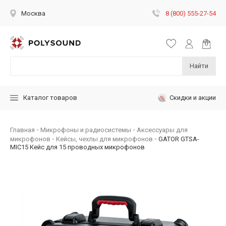
8 (800) 555-27-54
Москва
Найти
Скидки и акции
Каталог товаров
Главная
Микрофоны и радиосистемы
Аксессуары для
микрофонов
Кейсы, чехлы для микрофонов
GATOR GTSA-
MIC15 Кейс для 15 проводных микрофонов