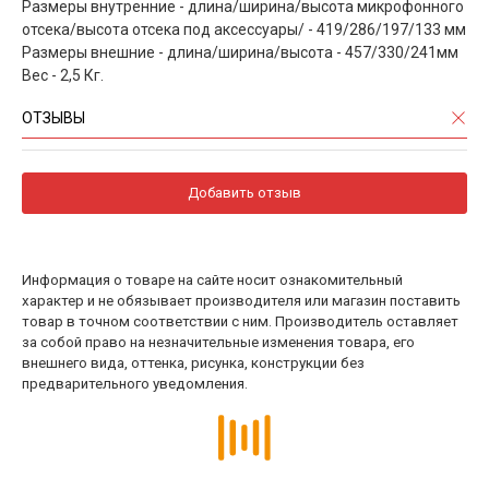
Размеры внутренние - длина/ширина/высота микрофонного
отсека/высота отсека под аксессуары/ - 419/286/197/133 мм
Размеры внешние - длина/ширина/высота - 457/330/241мм
Вес - 2,5 Кг.
ОТЗЫВЫ
Добавить отзыв
Информация о товаре на сайте носит ознакомительный
характер и не обязывает производителя или магазин поставить
товар в точном соответствии с ним. Производитель оставляет
за собой право на незначительные изменения товара, его
внешнего вида, оттенка, рисунка, конструкции без
предварительного уведомления.