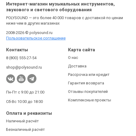
Интернет-магазин музыкальных инструментов,
звукового и светового оборудования
POLYSOUND — это более 40 000 товаров с доставкой по ценам
ниже чем в других магазинах
2008-2026 © polysound.ru
Пользовательское соглашение
Контакты
Карта сайта
О нас
8 (800) 555-27-54
Доставка
shop@polysound.ru
Рассрочка или кредит
Гарантия возврата
Отзывы покупателей
Пн-Пт с 9:00 до 21:00
Комплексные проекты
Сб-Вс 10:00 до 18:00
Оплата и реквизиты
Наличный расчёт
Безналичный расчёт