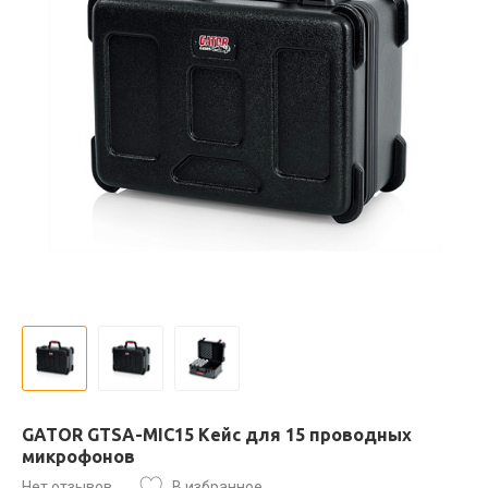
GATOR GTSA-MIC15 Кейс для 15 проводных
микрофонов
Нет отзывов
В избранное