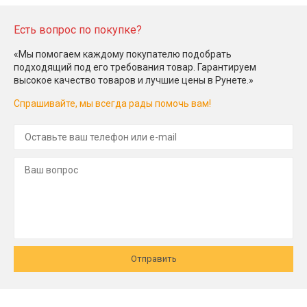
Есть вопрос по покупке?
«Мы помогаем каждому покупателю подобрать
подходящий под его требования товар. Гарантируем
высокое качество товаров и лучшие цены в Рунете.»
Спрашивайте, мы всегда рады помочь вам!
Отправить