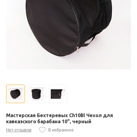
Мастерская Бехтеревых Ch10Bl Чехол для
кавказского барабана 10", черный
Нет отзывов
В избранное