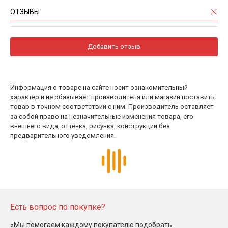
ОТЗЫВЫ
Добавить отзыв
Информация о товаре на сайте носит ознакомительный
характер и не обязывает производителя или магазин поставить
товар в точном соответствии с ним. Производитель оставляет
за собой право на незначительные изменения товара, его
внешнего вида, оттенка, рисунка, конструкции без
предварительного уведомления.
Есть вопрос по покупке?
«Мы помогаем каждому покупателю подобрать