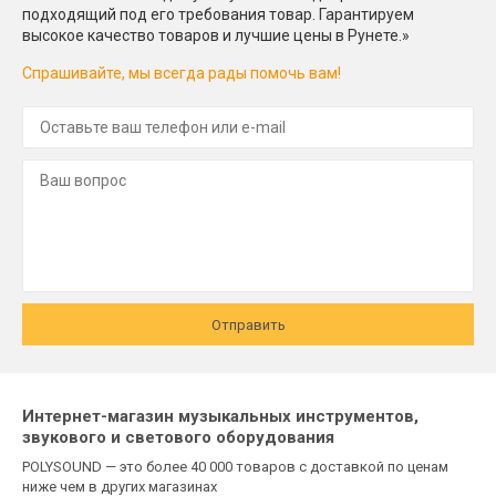
подходящий под его требования товар. Гарантируем
высокое качество товаров и лучшие цены в Рунете.»
Спрашивайте, мы всегда рады помочь вам!
Отправить
Интернет-магазин музыкальных инструментов,
звукового и светового оборудования
POLYSOUND — это более 40 000 товаров с доставкой по ценам
ниже чем в других магазинах