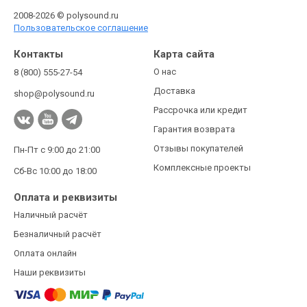
2008-2026 © polysound.ru
Пользовательское соглашение
Контакты
Карта сайта
О нас
8 (800) 555-27-54
Доставка
shop@polysound.ru
Рассрочка или кредит
Гарантия возврата
Отзывы покупателей
Пн-Пт с 9:00 до 21:00
Комплексные проекты
Сб-Вс 10:00 до 18:00
Оплата и реквизиты
Наличный расчёт
Безналичный расчёт
Оплата онлайн
Наши реквизиты