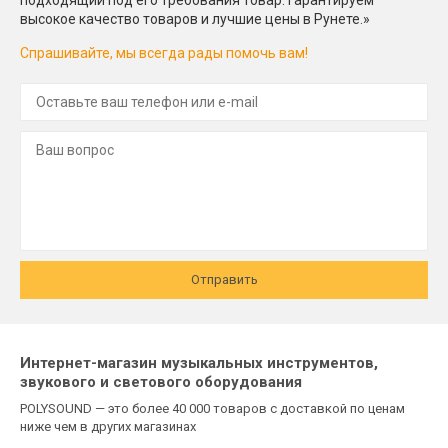
высокое качество товаров и лучшие цены в Рунете.»
Спрашивайте, мы всегда рады помочь вам!
Отправить
Интернет-магазин музыкальных инструментов,
звукового и светового оборудования
POLYSOUND — это более 40 000 товаров с доставкой по ценам
ниже чем в других магазинах