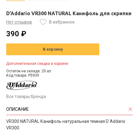
D'Addario VR300 NATURAL Канифоль для скрипки
Нет отзывов
В избранное
390 ₽
В корзину
Дополнительная скидка в корзине
Остаток на складе: 20 шт.
Код товара: P5939
Все товары бренда
ОПИСАНИЕ
VR300 NATURAL Канифоль натуральная темная D`Addario
VR300