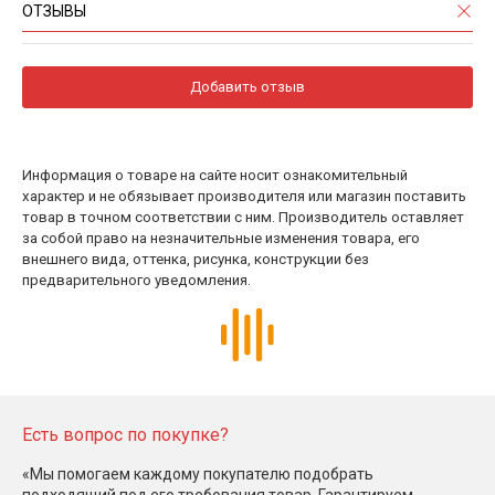
ОТЗЫВЫ
Добавить отзыв
Информация о товаре на сайте носит ознакомительный
характер и не обязывает производителя или магазин поставить
товар в точном соответствии с ним. Производитель оставляет
за собой право на незначительные изменения товара, его
внешнего вида, оттенка, рисунка, конструкции без
предварительного уведомления.
Есть вопрос по покупке?
«Мы помогаем каждому покупателю подобрать
подходящий под его требования товар. Гарантируем