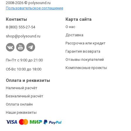
2008-2026 © polysound.ru
Пользовательское соглашение
Контакты
Карта сайта
О нас
8 (800) 555-27-54
Доставка
shop@polysound.ru
Рассрочка или кредит
Гарантия возврата
Отзывы покупателей
Пн-Пт с 9:00 до 21:00
Комплексные проекты
Сб-Вс 10:00 до 18:00
Оплата и реквизиты
Наличный расчёт
Безналичный расчёт
Оплата онлайн
Наши реквизиты