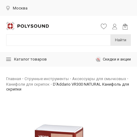
Москва
Найти
Скидки и акции
Каталог товаров
Главная
Струнные инструменты
Аксессуары для смычковых
Канифоли для скрипок
D'Addario VR300 NATURAL Канифоль для
скрипки