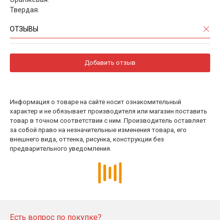
Твердая.
ОТЗЫВЫ
Добавить отзыв
Информация о товаре на сайте носит ознакомительный
характер и не обязывает производителя или магазин поставить
товар в точном соответствии с ним. Производитель оставляет
за собой право на незначительные изменения товара, его
внешнего вида, оттенка, рисунка, конструкции без
предварительного уведомления.
Есть вопрос по покупке?