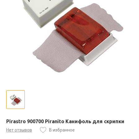
Pirastro 900700 Piranito Канифоль для скрипки
Нет отзывов
В избранное