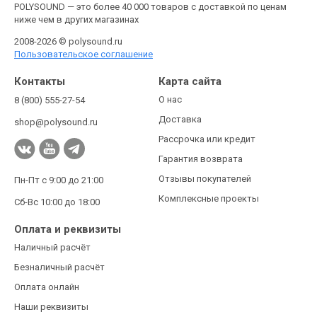
POLYSOUND — это более 40 000 товаров с доставкой по ценам
ниже чем в других магазинах
2008-2026 © polysound.ru
Пользовательское соглашение
Контакты
Карта сайта
О нас
8 (800) 555-27-54
Доставка
shop@polysound.ru
Рассрочка или кредит
Гарантия возврата
Отзывы покупателей
Пн-Пт с 9:00 до 21:00
Комплексные проекты
Сб-Вс 10:00 до 18:00
Оплата и реквизиты
Наличный расчёт
Безналичный расчёт
Оплата онлайн
Наши реквизиты