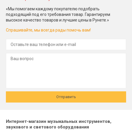
«Мы помогаем каждому покупателю подобрать
подходящий под его требования товар. Гарантируем
высокое качество товаров и лучшие цены в Рунете.»
Спрашивайте, мы всегда рады помочь вам!
Отправить
Интернет-магазин музыкальных инструментов,
звукового и светового оборудования