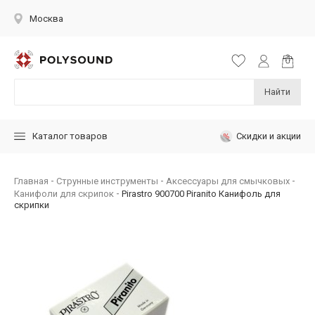
Москва
Найти
Скидки и акции
Каталог товаров
Главная
Струнные инструменты
Аксессуары для смычковых
Канифоли для скрипок
Pirastro 900700 Piranito Канифоль для
скрипки