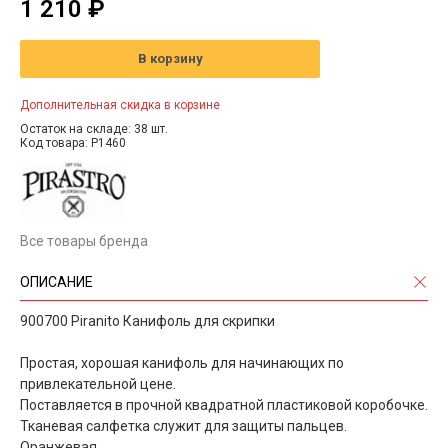
1 210 ₽
В корзину
Дополнительная скидка в корзине
Остаток на складе: 38 шт.
Код товара: P1460
Все товары бренда
ОПИСАНИЕ
900700 Piranito Канифоль для скрипки
Простая, хорошая канифоль для начинающих по
привлекательной цене.
Поставляется в прочной квадратной пластиковой коробочке.
Тканевая салфетка служит для защиты пальцев.
Оранжевая.