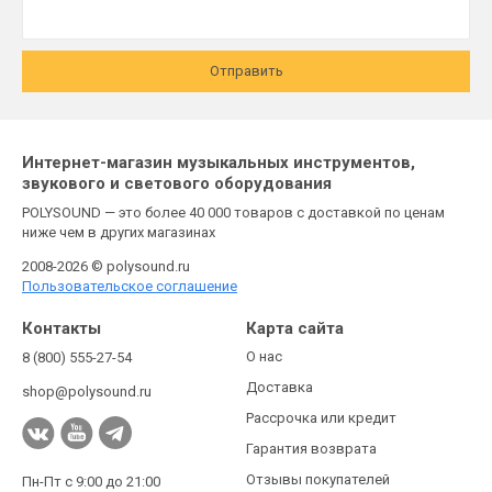
Отправить
Интернет-магазин музыкальных инструментов,
звукового и светового оборудования
POLYSOUND — это более 40 000 товаров с доставкой по ценам
ниже чем в других магазинах
2008-2026 © polysound.ru
Пользовательское соглашение
Контакты
Карта сайта
О нас
8 (800) 555-27-54
Доставка
shop@polysound.ru
Рассрочка или кредит
Гарантия возврата
Отзывы покупателей
Пн-Пт с 9:00 до 21:00