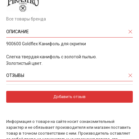
Все товары бренда
ОПИСАНИЕ
900600 Goldflex Канифоль для скрипки
Слегка твердая канифоль с золотой пылью.
Золотистый цвет.
ОТЗЫВЫ
Добавить отзыв
Информация о товаре на сайте носит ознакомительный
характер и не обязывает производителя или магазин поставить
товар в точном соответствии с ним. Производитель оставляет