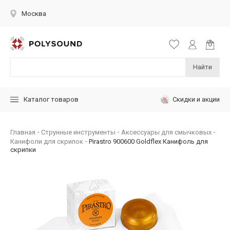
Москва
Найти
Скидки и акции
Каталог товаров
Главная
Струнные инструменты
Аксессуары для смычковых
Канифоли для скрипок
Pirastro 900600 Goldflex Канифоль для
скрипки