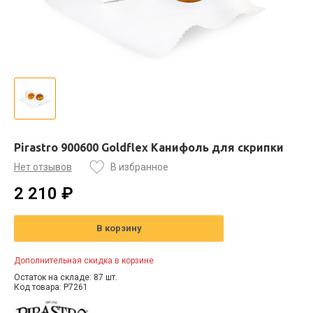
Pirastro 900600 Goldflex Канифоль для скрипки
Нет отзывов
В избранное
2 210 ₽
В корзину
Дополнительная скидка в корзине
Остаток на складе: 87 шт.
Код товара: P7261