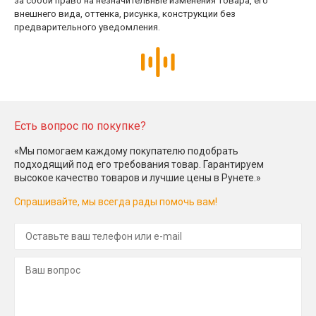
за собой право на незначительные изменения товара, его
внешнего вида, оттенка, рисунка, конструкции без
предварительного уведомления.
Есть вопрос по покупке?
«Мы помогаем каждому покупателю подобрать
подходящий под его требования товар. Гарантируем
высокое качество товаров и лучшие цены в Рунете.»
Спрашивайте, мы всегда рады помочь вам!