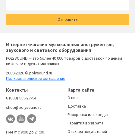
Отправить
Интернет-магазин музыкальных инструментов,
звукового и светового оборудования
POLYSOUND — это более 40 000 товаров с доставкой по ценам
ниже чем в других магазинах
2008-2026 © polysound.ru
Пользовательское соглашение
Контакты
Карта сайта
О нас
8 (800) 555-27-54
Доставка
shop@polysound.ru
Рассрочка или кредит
Гарантия возврата
Отзывы покупателей
Пн-Пт с 9:00 до 21:00