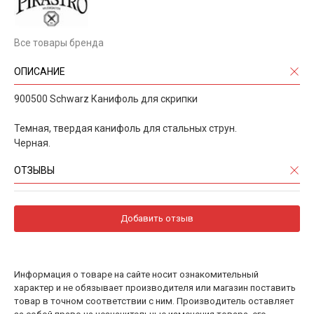
Все товары бренда
ОПИСАНИЕ
900500 Schwarz Канифоль для скрипки
Темная, твердая канифоль для стальных струн.
Черная.
ОТЗЫВЫ
Добавить отзыв
Информация о товаре на сайте носит ознакомительный
характер и не обязывает производителя или магазин поставить
товар в точном соответствии с ним. Производитель оставляет