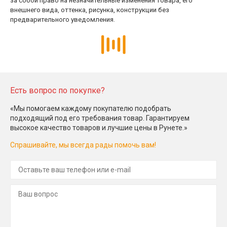
за собой право на незначительные изменения товара, его
внешнего вида, оттенка, рисунка, конструкции без
предварительного уведомления.
Есть вопрос по покупке?
«Мы помогаем каждому покупателю подобрать
подходящий под его требования товар. Гарантируем
высокое качество товаров и лучшие цены в Рунете.»
Спрашивайте, мы всегда рады помочь вам!