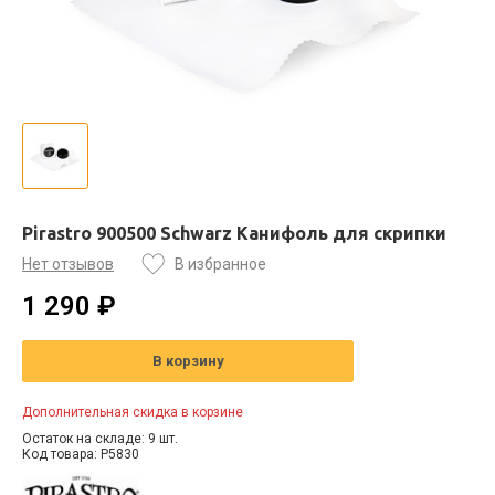
Pirastro 900500 Schwarz Канифоль для скрипки
Нет отзывов
В избранное
1 290 ₽
В корзину
Дополнительная скидка в корзине
Остаток на складе: 9 шт.
Код товара: P5830