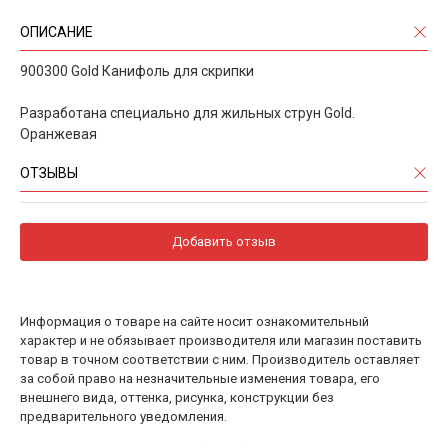
ОПИСАНИЕ
900300 Gold Канифоль для скрипки
Разработана специально для жильных струн Gold.
Оранжевая
ОТЗЫВЫ
Добавить отзыв
Информация о товаре на сайте носит ознакомительный
характер и не обязывает производителя или магазин поставить
товар в точном соответствии с ним. Производитель оставляет
за собой право на незначительные изменения товара, его
внешнего вида, оттенка, рисунка, конструкции без
предварительного уведомления.