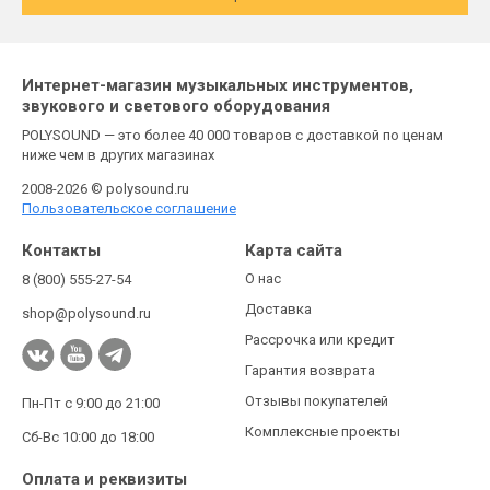
Интернет-магазин музыкальных инструментов,
звукового и светового оборудования
POLYSOUND — это более 40 000 товаров с доставкой по ценам
ниже чем в других магазинах
2008-2026 © polysound.ru
Пользовательское соглашение
Контакты
Карта сайта
О нас
8 (800) 555-27-54
Доставка
shop@polysound.ru
Рассрочка или кредит
Гарантия возврата
Отзывы покупателей
Пн-Пт с 9:00 до 21:00
Комплексные проекты
Сб-Вс 10:00 до 18:00
Оплата и реквизиты