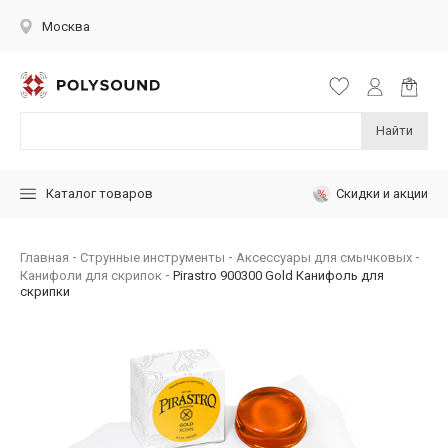
Москва
Найти
Скидки и акции
Каталог товаров
Главная
Струнные инструменты
Аксессуары для смычковых
Канифоли для скрипок
Pirastro 900300 Gold Канифоль для
скрипки