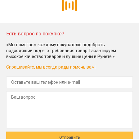
Есть вопрос по покупке?
«Мы помогаем каждому покупателю подобрать
подходящий под его требования товар. Гарантируем
высокое качество товаров и лучшие цены в Рунете.»
Спрашивайте, мы всегда рады помочь вам!
Отправить