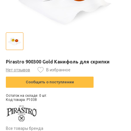
Pirastro 900300 Gold Канифоль для скрипки
Нет отзывов
В избранное
Сообщить о поступлении
Остаток на складе: 0 шт.
Код товара: P1038
Все товары бренда