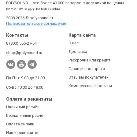
POLYSOUND — это более 40 000 товаров с доставкой по ценам
ниже чем в других магазинах
2008-2026 © polysound.ru
Пользовательское соглашение
Контакты
Карта сайта
О нас
8 (800) 555-27-54
Доставка
shop@polysound.ru
Рассрочка или кредит
Гарантия возврата
Отзывы покупателей
Пн-Пт с 9:00 до 21:00
Комплексные проекты
Сб-Вс 10:00 до 18:00
Оплата и реквизиты
Наличный расчёт
Безналичный расчёт
Оплата онлайн
Наши реквизиты