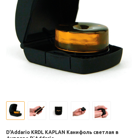
D'Addario KRDL KAPLAN Канифоль светлая в