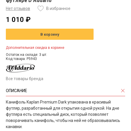
футляре D`Addario
Нет отзывов
В избранное
1 010 ₽
В корзину
Дополнительная скидка в корзине
Остаток на складе: 3 шт.
Код товара: P5943
Все товары бренда
ОПИСАНИЕ
Канифоль Kaplan Premium Dark упакована в красивый
футляр, разработанный для открытия одной рукой. На дне
футляра есть специальный диск, который позволяет
поворачивать канифоль, чтобы на ней не образовывались
канавки.