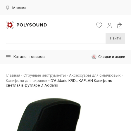
Москва
Найти
Скидки и акции
Каталог товаров
Главная
Струнные инструменты
Аксессуары для смычковых
Канифоли для скрипок
D'Addario KRDL KAPLAN Канифоль
светлая в футляре D`Addario