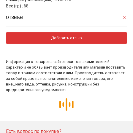
Вес (гр) : 68
ОТЗЫВЫ
Добавить отзыв
Информация о товаре на сайте носит ознакомительный
характер и не обязывает производителя или магазин поставить
товар в точном соответствии с ним. Производитель оставляет
за собой право на незначительные изменения товара, его
внешнего вида, оттенка, рисунка, конструкции без
предварительного уведомления.
Есть вопрос по покупке?