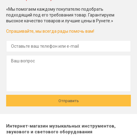
«Мы помогаем каждому покупателю подобрать
подходящий под его требования товар. Гарантируем
высокое качество товаров и лучшие цены в Рунете.»
Спрашивайте, мы всегда рады помочь вам!
Отправить
Интернет-магазин музыкальных инструментов,
звукового и светового оборудования