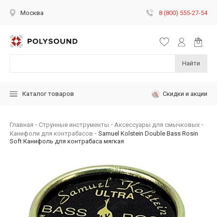
8 (800) 555-27-54
Москва
Найти
Скидки и акции
Каталог товаров
Главная
Струнные инструменты
Аксессуары для смычковых
Канифоли для контрабасов
Samuel Kolstein Double Bass Rosin
Soft Канифоль для контрабаса мягкая