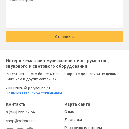
Отправить
Интернет-магазин музыкальных инструментов,
звукового и светового оборудования
POLYSOUND — это более 40 000 товаров с доставкой по ценам
ниже чем в других магазинах
2008-2026 © polysound.ru
Пользовательское соглашение
Контакты
Карта сайта
О нас
8 (800) 555-27-54
Доставка
shop@polysound.ru
Рассрочка или кредит