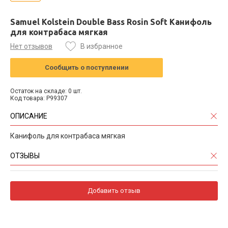
Samuel Kolstein Double Bass Rosin Soft Канифоль
для контрабаса мягкая
Нет отзывов
В избранное
Сообщить о поступлении
Остаток на складе: 0 шт.
Код товара: P99307
ОПИСАНИЕ
Канифоль для контрабаса мягкая
ОТЗЫВЫ
Добавить отзыв