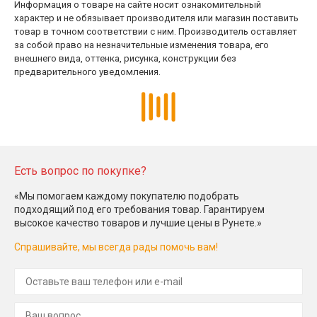
Информация о товаре на сайте носит ознакомительный
характер и не обязывает производителя или магазин поставить
товар в точном соответствии с ним. Производитель оставляет
за собой право на незначительные изменения товара, его
внешнего вида, оттенка, рисунка, конструкции без
предварительного уведомления.
Есть вопрос по покупке?
«Мы помогаем каждому покупателю подобрать
подходящий под его требования товар. Гарантируем
высокое качество товаров и лучшие цены в Рунете.»
Спрашивайте, мы всегда рады помочь вам!