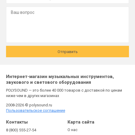
Отправить
Интернет-магазин музыкальных инструментов,
звукового и светового оборудования
POLYSOUND — это более 40 000 товаров с доставкой по ценам
ниже чем в других магазинах
2008-2026 © polysound.ru
Пользовательское соглашение
Контакты
Карта сайта
О нас
8 (800) 555-27-54