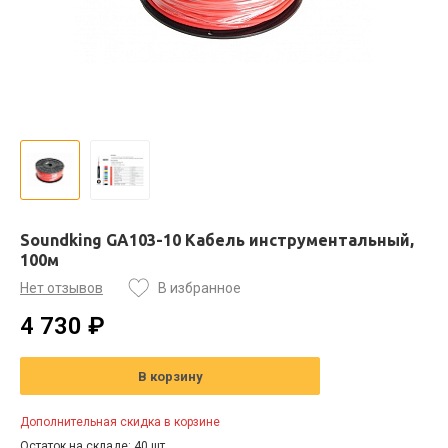
Soundking GA103-10 Кабель инструментальный,
100м
Нет отзывов
В избранное
4 730 ₽
В корзину
Дополнительная скидка в корзине
Остаток на складе: 40 шт.