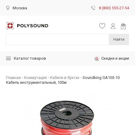
8 (800) 555-27-54
Москва
Найти
Скидки и акции
Каталог товаров
Главная
Коммутация
Кабели в бухтах
Soundking GA103-10
Кабель инструментальный, 100м