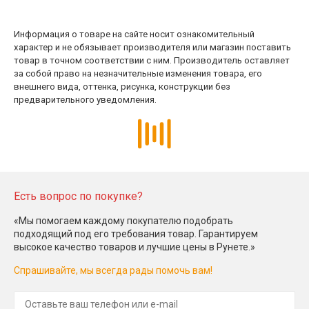
Информация о товаре на сайте носит ознакомительный
характер и не обязывает производителя или магазин поставить
товар в точном соответствии с ним. Производитель оставляет
за собой право на незначительные изменения товара, его
внешнего вида, оттенка, рисунка, конструкции без
предварительного уведомления.
Есть вопрос по покупке?
«Мы помогаем каждому покупателю подобрать
подходящий под его требования товар. Гарантируем
высокое качество товаров и лучшие цены в Рунете.»
Спрашивайте, мы всегда рады помочь вам!