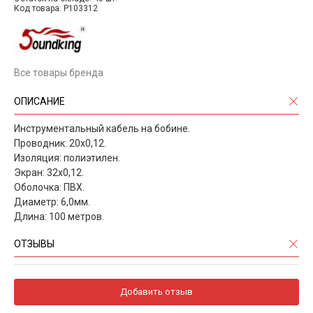
Код товара: P103312
Все товары бренда
ОПИСАНИЕ
Инструментальный кабель на бобине.
Проводник: 20х0,12.
Изоляция: полиэтилен.
Экран: 32х0,12.
Оболочка: ПВХ.
Диаметр: 6,0мм.
Длина: 100 метров.
ОТЗЫВЫ
Добавить отзыв