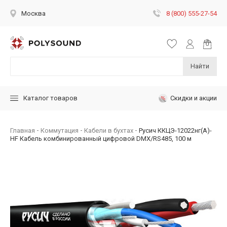
8 (800) 555-27-54
Москва
Найти
Скидки и акции
Каталог товаров
Главная
Коммутация
Кабели в бухтах
Русич ККЦЭ-12022нг(А)-
HF Кабель комбинированный цифровой DMX/RS485, 100 м