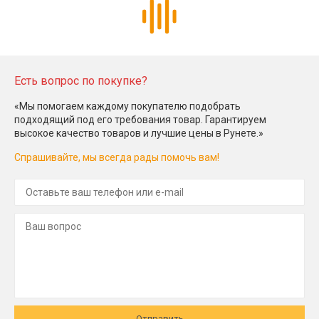
Есть вопрос по покупке?
«Мы помогаем каждому покупателю подобрать
подходящий под его требования товар. Гарантируем
высокое качество товаров и лучшие цены в Рунете.»
Спрашивайте, мы всегда рады помочь вам!
Отправить