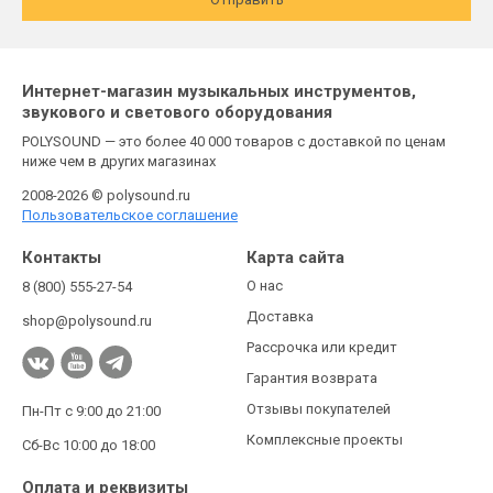
Интернет-магазин музыкальных инструментов,
звукового и светового оборудования
POLYSOUND — это более 40 000 товаров с доставкой по ценам
ниже чем в других магазинах
2008-2026 © polysound.ru
Пользовательское соглашение
Контакты
Карта сайта
О нас
8 (800) 555-27-54
Доставка
shop@polysound.ru
Рассрочка или кредит
Гарантия возврата
Отзывы покупателей
Пн-Пт с 9:00 до 21:00
Комплексные проекты
Сб-Вс 10:00 до 18:00
Оплата и реквизиты