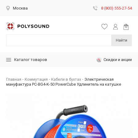
8 (800) 555-27-54
Москва
Найти
Скидки и акции
Каталог товаров
Главная
Коммутация
Кабели в бухтах
Электрическая
мануфактура PC-BG4-K-50 PowerCube Удлинитель на катушке