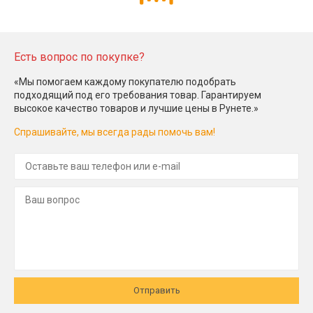
Есть вопрос по покупке?
«Мы помогаем каждому покупателю подобрать
подходящий под его требования товар. Гарантируем
высокое качество товаров и лучшие цены в Рунете.»
Спрашивайте, мы всегда рады помочь вам!
Отправить