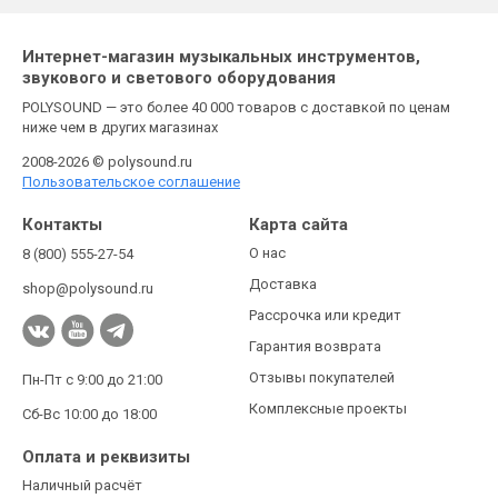
Интернет-магазин музыкальных инструментов,
звукового и светового оборудования
POLYSOUND — это более 40 000 товаров с доставкой по ценам
ниже чем в других магазинах
2008-2026 © polysound.ru
Пользовательское соглашение
Контакты
Карта сайта
О нас
8 (800) 555-27-54
Доставка
shop@polysound.ru
Рассрочка или кредит
Гарантия возврата
Отзывы покупателей
Пн-Пт с 9:00 до 21:00
Комплексные проекты
Сб-Вс 10:00 до 18:00
Оплата и реквизиты
Наличный расчёт