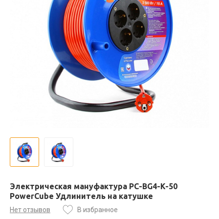
Электрическая мануфактура PC-BG4-K-50
PowerCube Удлинитель на катушке
Нет отзывов
В избранное