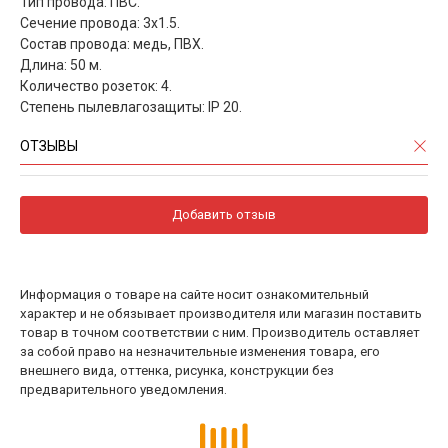
Тип провода: ПВС.
Сечение провода: 3x1.5.
Состав провода: медь, ПВХ.
Длина: 50 м.
Количество розеток: 4.
Степень пылевлагозащиты: IP 20.
ОТЗЫВЫ
Добавить отзыв
Информация о товаре на сайте носит ознакомительный
характер и не обязывает производителя или магазин поставить
товар в точном соответствии с ним. Производитель оставляет
за собой право на незначительные изменения товара, его
внешнего вида, оттенка, рисунка, конструкции без
предварительного уведомления.