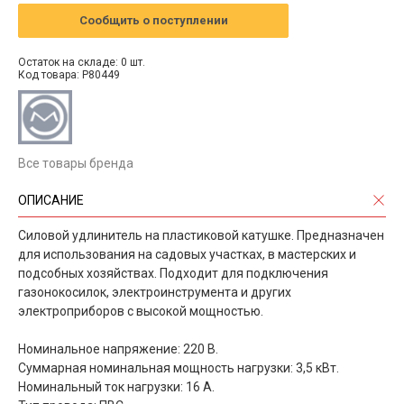
Сообщить о поступлении
Остаток на складе: 0 шт.
Код товара: P80449
Все товары бренда
ОПИСАНИЕ
Силовой удлинитель на пластиковой катушке. Предназначен
для использования на садовых участках, в мастерских и
подсобных хозяйствах. Подходит для подключения
газонокосилок, электроинструмента и других
электроприборов с высокой мощностью.
Номинальное напряжение: 220 B.
Суммарная номинальная мощность нагрузки: 3,5 кВт.
Номинальный ток нагрузки: 16 А.