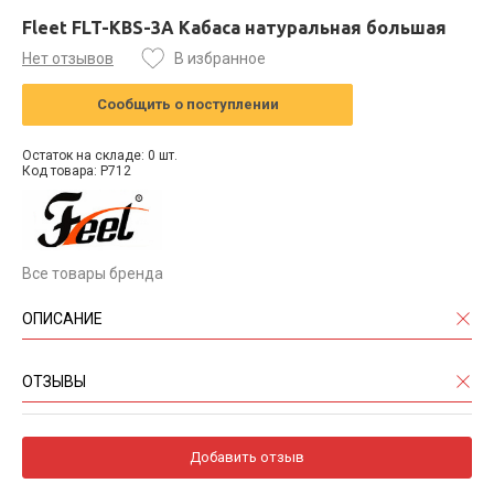
Fleet FLT-KBS-3A Кабаса натуральная большая
Нет отзывов
В избранное
Сообщить о поступлении
Остаток на складе: 0 шт.
Код товара: P712
Все товары бренда
ОПИСАНИЕ
ОТЗЫВЫ
Добавить отзыв