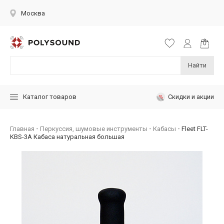
Москва
Найти
Скидки и акции
Каталог товаров
Главная
Перкуссия, шумовые инструменты
Кабасы
Fleet FLT-
KBS-3A Кабаса натуральная большая