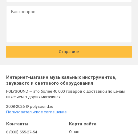
Отправить
Интернет-магазин музыкальных инструментов,
звукового и светового оборудования
POLYSOUND — это более 40 000 товаров с доставкой по ценам
ниже чем в других магазинах
2008-2026 © polysound.ru
Пользовательское соглашение
Контакты
Карта сайта
О нас
8 (800) 555-27-54