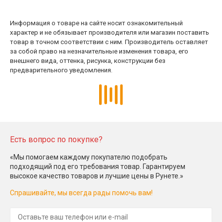
Информация о товаре на сайте носит ознакомительный
характер и не обязывает производителя или магазин поставить
товар в точном соответствии с ним. Производитель оставляет
за собой право на незначительные изменения товара, его
внешнего вида, оттенка, рисунка, конструкции без
предварительного уведомления.
Есть вопрос по покупке?
«Мы помогаем каждому покупателю подобрать
подходящий под его требования товар. Гарантируем
высокое качество товаров и лучшие цены в Рунете.»
Спрашивайте, мы всегда рады помочь вам!