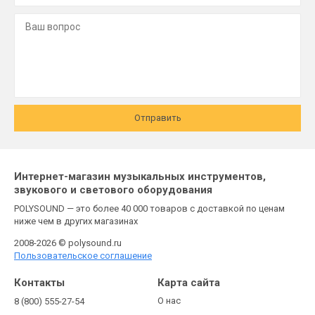
Отправить
Интернет-магазин музыкальных инструментов,
звукового и светового оборудования
POLYSOUND — это более 40 000 товаров с доставкой по ценам
ниже чем в других магазинах
2008-2026 © polysound.ru
Пользовательское соглашение
Контакты
Карта сайта
О нас
8 (800) 555-27-54