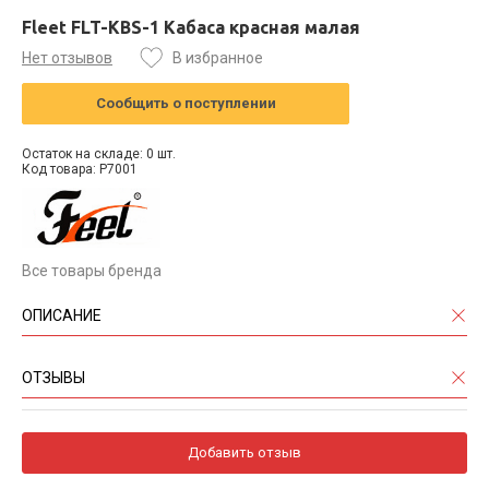
Fleet FLT-KBS-1 Кабаса красная малая
Нет отзывов
В избранное
Сообщить о поступлении
Остаток на складе: 0 шт.
Код товара: P7001
Все товары бренда
ОПИСАНИЕ
ОТЗЫВЫ
Добавить отзыв