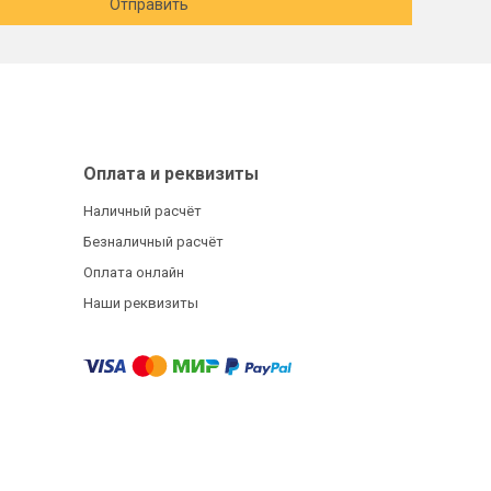
Отправить
Оплата и реквизиты
Наличный расчёт
Безналичный расчёт
Оплата онлайн
Наши реквизиты