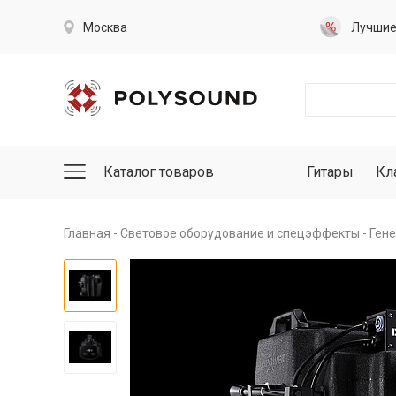
Москва
Лучши
Каталог товаров
Гитары
Кл
Главная
Световое оборудование и спецэффекты
Ген