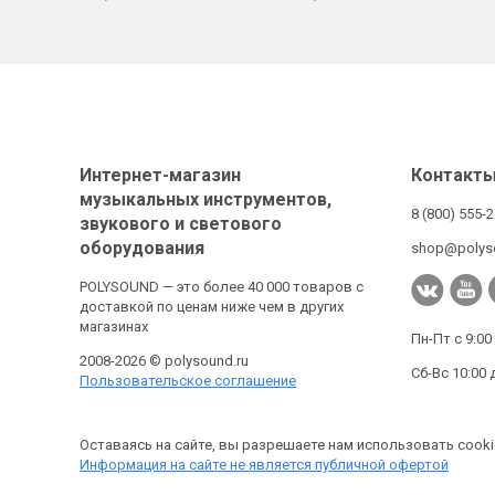
Интернет-магазин
Контакт
музыкальных инструментов,
8 (800) 555-
звукового и светового
оборудования
shop@polys
POLYSOUND — это более 40 000 товаров с
доставкой по ценам ниже чем в других
магазинах
Пн-Пт с 9:00
2008-2026 © polysound.ru
Сб-Вс 10:00 
Пользовательское соглашение
Оставаясь на сайте, вы разрешаете нам использовать cooki
Информация на сайте не является публичной офертой