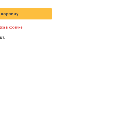
 корзину
ка в корзине
шт.