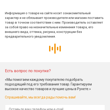
Информация о товаре на сайте носит ознакомительный
характер и не обязывает производителя или магазин поставить
товар в точном соответствии с ним. Производитель оставляет
за собой право на незначительные изменения товара, его
внешнего вида, оттенка, рисунка, конструкции без
предварительного уведомления.
Есть вопрос по покупке?
«Мы помогаем каждому покупателю подобрать
подходящий под его требования товар. Гарантируем
высокое качество товаров и лучшие цены в Рунете.»
Спрашивайте, мы всегда рады помочь вам!