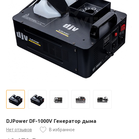
DJPower DF-1000V Генератор дыма
Нет отзывов
В избранное