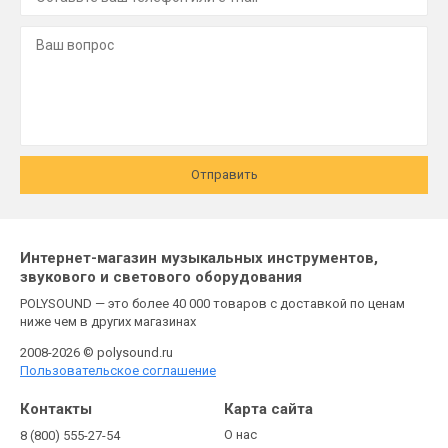
Отправить
Интернет-магазин музыкальных инструментов,
звукового и светового оборудования
POLYSOUND — это более 40 000 товаров с доставкой по ценам
ниже чем в других магазинах
2008-2026 © polysound.ru
Пользовательское соглашение
Контакты
Карта сайта
О нас
8 (800) 555-27-54