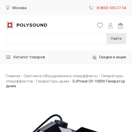
8 (800) 555-27-54
Москва
Найти
Скидки и акции
Каталог товаров
Главная
Световое оборудование и спецэффекты
Генераторы
спецэффектов
Генераторы дыма
DJPower DF-1000V Генератор
дыма