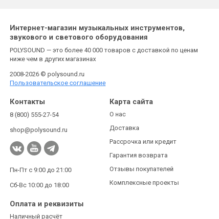
Интернет-магазин музыкальных инструментов,
звукового и светового оборудования
POLYSOUND — это более 40 000 товаров с доставкой по ценам
ниже чем в других магазинах
2008-2026 © polysound.ru
Пользовательское соглашение
Контакты
Карта сайта
О нас
8 (800) 555-27-54
Доставка
shop@polysound.ru
Рассрочка или кредит
Гарантия возврата
Отзывы покупателей
Пн-Пт с 9:00 до 21:00
Комплексные проекты
Сб-Вс 10:00 до 18:00
Оплата и реквизиты
Наличный расчёт