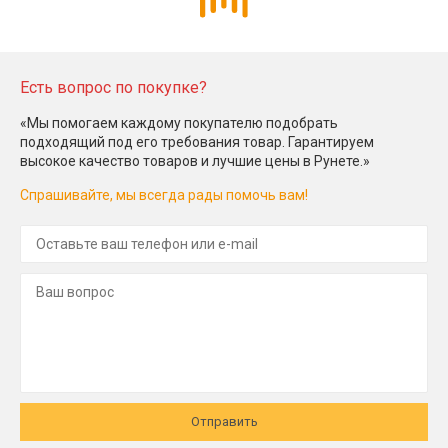
Есть вопрос по покупке?
«Мы помогаем каждому покупателю подобрать
подходящий под его требования товар. Гарантируем
высокое качество товаров и лучшие цены в Рунете.»
Спрашивайте, мы всегда рады помочь вам!
Отправить