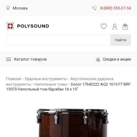
8 (800) 555-27-54
Москва
Найти
Скидки и акции
Каталог товаров
Главная
Ударные инструменты
Акустические ударные
инструменты
Напольные томы
Sonor 17642222 AQ2 1615 FT BRF
13073 Напольный том барабан 16 х 15"