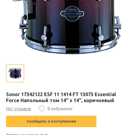
Sonor 17342122 ESF 11 1414 FT 13073 Essential
Force Напольный том 14'' x 14'', коричневый
Нет отзывов
В избранное
Сообщить о поступлении