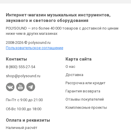
Интернет-магазин музыкальных инструментов,
звукового и светового оборудования
POLYSOUND — это более 40 000 товаров с доставкой по ценам
ниже чем в других магазинах
2008-2026 © polysound.ru
Пользовательское соглашение
Контакты
Карта сайта
О нас
8 (800) 555-27-54
Доставка
shop@polysound.ru
Рассрочка или кредит
Гарантия возврата
Отзывы покупателей
Пн-Пт с 9:00 до 21:00
Комплексные проекты
Сб-Вс 10:00 до 18:00
Оплата и реквизиты
Наличный расчёт