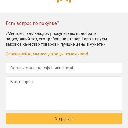
Есть вопрос по покупке?
«Мы помогаем каждому покупателю подобрать
подходящий под его требования товар. Гарантируем
высокое качество товаров и лучшие цены в Рунете.»
Спрашивайте, мы всегда рады помочь вам!
Отправить