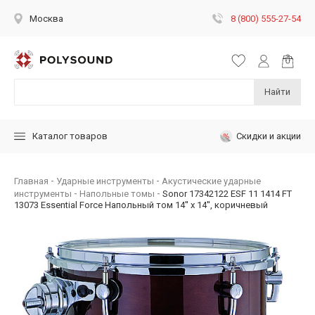
8 (800) 555-27-54
Москва
Найти
Скидки и акции
Каталог товаров
Главная
Ударные инструменты
Акустические ударные
инструменты
Напольные томы
Sonor 17342122 ESF 11 1414 FT
13073 Essential Force Напольный том 14'' x 14'', коричневый