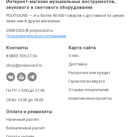
Интернет-магазин музыкальных инструментов,
звукового и светового оборудования
POLYSOUND — это более 40 000 товаров с доставкой по ценам
ниже чем в других магазинах
2008-2026 © polysound.ru
Пользовательское соглашение
Контакты
Карта сайта
О нас
8 (800) 555-27-54
Доставка
shop@polysound.ru
Рассрочка или кредит
Гарантия возврата
Отзывы покупателей
Пн-Пт с 9:00 до 21:00
Комплексные проекты
Сб-Вс 10:00 до 18:00
Оплата и реквизиты
Наличный расчёт
Безналичный расчёт
Оплата онлайн