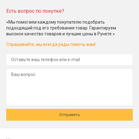
Есть вопрос по покупке?
«Мы помогаем каждому покупателю подобрать
подходящий под его требования товар. Гарантируем
высокое качество товаров и лучшие цены в Рунете.»
Спрашивайте, мы всегда рады помочь вам!
Отправить