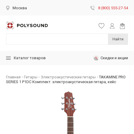
8 (800) 555-27-54
Москва
Найти
Скидки и акции
Каталог товаров
Главная
Гитары
Электроакустические гитары
TAKAMINE PRO
SERIES 1 P1DC Комплект: электроакустическая гитара, кейс