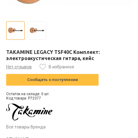
TAKAMINE LEGACY TSF40C Комплект:
электроакустическая гитара, кейс
Нет отзывов
В избранное
Сообщить о поступлении
Остаток на складе: 0 шт.
Код товара: P72377
Все товары бренда