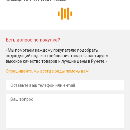
Есть вопрос по покупке?
«Мы помогаем каждому покупателю подобрать
подходящий под его требования товар. Гарантируем
высокое качество товаров и лучшие цены в Рунете.»
Спрашивайте, мы всегда рады помочь вам!