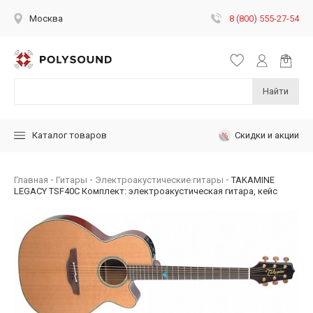
8 (800) 555-27-54
Москва
Найти
Скидки и акции
Каталог товаров
Главная
Гитары
Электроакустические гитары
TAKAMINE
LEGACY TSF40C Комплект: электроакустическая гитара, кейс