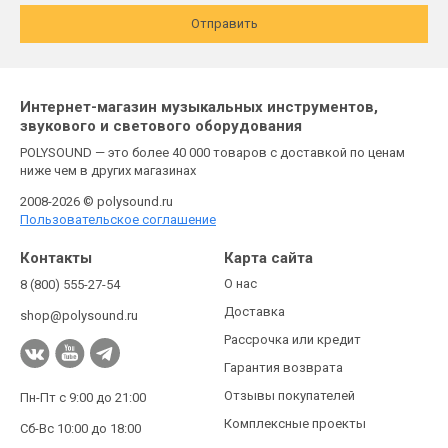
Отправить
Интернет-магазин музыкальных инструментов,
звукового и светового оборудования
POLYSOUND — это более 40 000 товаров с доставкой по ценам
ниже чем в других магазинах
2008-2026 © polysound.ru
Пользовательское соглашение
Контакты
Карта сайта
О нас
8 (800) 555-27-54
Доставка
shop@polysound.ru
Рассрочка или кредит
Гарантия возврата
Отзывы покупателей
Пн-Пт с 9:00 до 21:00
Комплексные проекты
Сб-Вс 10:00 до 18:00