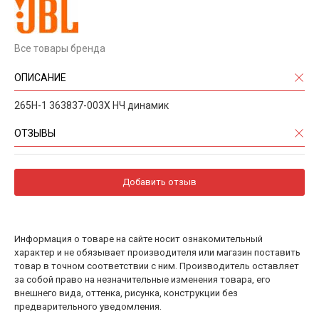
Все товары бренда
ОПИСАНИЕ
265H-1 363837-003X НЧ динамик
ОТЗЫВЫ
Добавить отзыв
Информация о товаре на сайте носит ознакомительный
характер и не обязывает производителя или магазин поставить
товар в точном соответствии с ним. Производитель оставляет
за собой право на незначительные изменения товара, его
внешнего вида, оттенка, рисунка, конструкции без
предварительного уведомления.