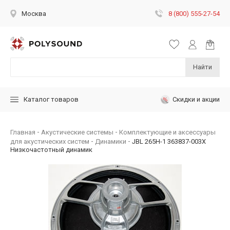
8 (800) 555-27-54
Москва
Найти
Скидки и акции
Каталог товаров
Главная
Акустические системы
Комплектующие и аксессуары
для акустических систем
Динамики
JBL 265H-1 363837-003X
Низкочастотный динамик