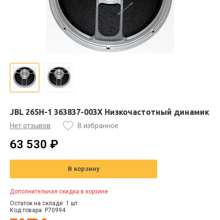
JBL 265H-1 363837-003X Низкочастотный динамик
Нет отзывов
В избранное
63 530 ₽
В корзину
Дополнительная скидка в корзине
Остаток на складе: 1 шт.
Код товара: P70994