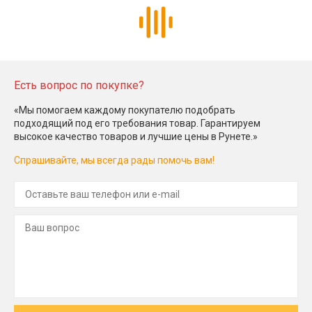
Есть вопрос по покупке?
«Мы помогаем каждому покупателю подобрать
подходящий под его требования товар. Гарантируем
высокое качество товаров и лучшие цены в Рунете.»
Спрашивайте, мы всегда рады помочь вам!