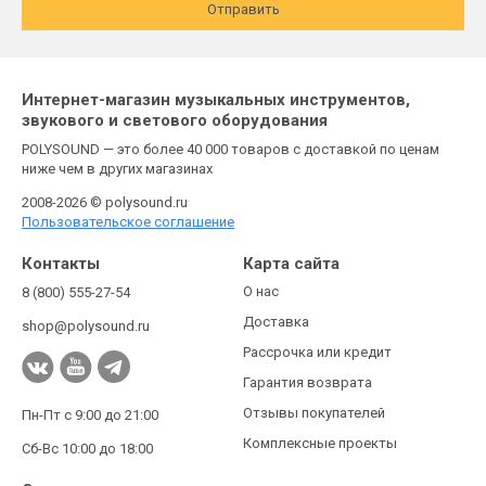
Отправить
Интернет-магазин музыкальных инструментов,
звукового и светового оборудования
POLYSOUND — это более 40 000 товаров с доставкой по ценам
ниже чем в других магазинах
2008-2026 © polysound.ru
Пользовательское соглашение
Контакты
Карта сайта
О нас
8 (800) 555-27-54
Доставка
shop@polysound.ru
Рассрочка или кредит
Гарантия возврата
Отзывы покупателей
Пн-Пт с 9:00 до 21:00
Комплексные проекты
Сб-Вс 10:00 до 18:00