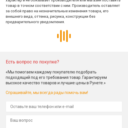
характер и не обязывает производителя или магазин поставить
товар в точном соответствии с ним. Производитель оставляет
за собой право на незначительные изменения товара, его
внешнего вида, оттенка, рисунка, конструкции без
предварительного уведомления.
Есть вопрос по покупке?
«Мы помогаем каждому покупателю подобрать
подходящий под его требования товар. Гарантируем
высокое качество товаров и лучшие цены в Рунете.»
Спрашивайте, мы всегда рады помочь вам!