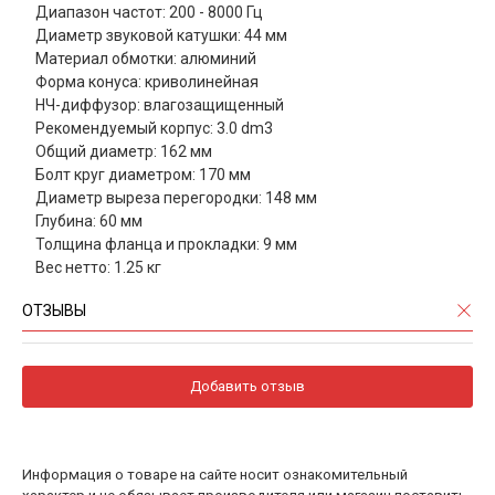
Диапазон частот: 200 - 8000 Гц
Диаметр звуковой катушки: 44 мм
Материал обмотки: алюминий
Форма конуса: криволинейная
НЧ-диффузор: влагозащищенный
Рекомендуемый корпус: 3.0 dm3
Общий диаметр: 162 мм
Болт круг диаметром: 170 мм
Диаметр выреза перегородки: 148 мм
Глубина: 60 мм
Толщина фланца и прокладки: 9 мм
Вес нетто: 1.25 кг
ОТЗЫВЫ
Добавить отзыв
Информация о товаре на сайте носит ознакомительный