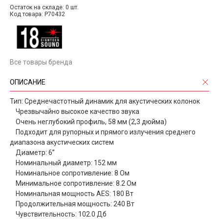
Остаток на складе: 0 шт.
Код товара: P70432
Все товары бренда
ОПИСАНИЕ
Тип: Среднечастотный динамик для акустических колонок
Чрезвычайно высокое качество звука
Очень неглубокий профиль, 58 мм (2,3 дюйма)
Подходит для рупорных и прямого излучения среднего
диапазона акустических систем
Диаметр: 6’’
Номинальный диаметр: 152 мм
Номинальное сопротивление: 8 Ом
Минимальное сопротивление: 8.2 Ом
Номинальная мощность AES: 180 Вт
Продолжительная мощность: 240 Вт
Чувствительность: 102.0 Дб