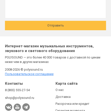
Отправить
Интернет-магазин музыкальных инструментов,
звукового и светового оборудования
POLYSOUND — это более 40 000 товаров с доставкой по ценам
ниже чем в других магазинах
2008-2026 © polysound.ru
Пользовательское соглашение
Контакты
Карта сайта
О нас
8 (800) 555-27-54
Доставка
shop@polysound.ru
Рассрочка или кредит
Гарантия возврата