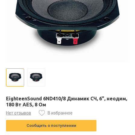
EighteenSound 6ND410/8 Динамик СЧ, 6", неодим,
180 Вт AES, 8 Ом
Нет отзывов
В избранное
Сообщить о поступлении