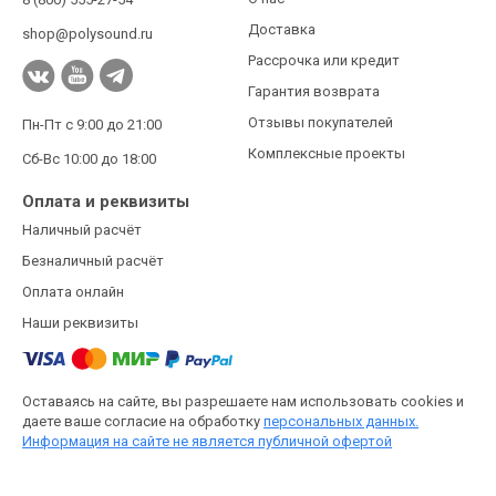
Доставка
shop@polysound.ru
Рассрочка или кредит
Гарантия возврата
Отзывы покупателей
Пн-Пт с 9:00 до 21:00
Комплексные проекты
Сб-Вс 10:00 до 18:00
Оплата и реквизиты
Наличный расчёт
Безналичный расчёт
Оплата онлайн
Наши реквизиты
Оставаясь на сайте, вы разрешаете нам использовать cookies и
даете ваше согласие на обработку
персональных данных.
Информация на сайте не является публичной офертой