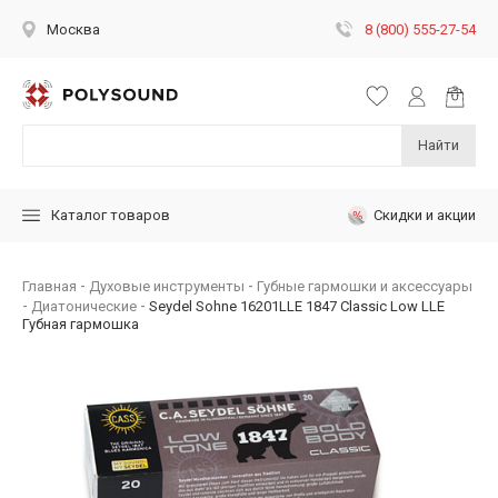
8 (800) 555-27-54
Москва
Найти
Скидки и акции
Каталог товаров
Главная
Духовые инструменты
Губные гармошки и аксессуары
Диатонические
Seydel Sohne 16201LLE 1847 Classic Low LLE
Губная гармошка