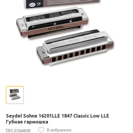
Seydel Sohne 16201LLE 1847 Classic Low LLE
Губная гармошка
Нет отзывов
В избранное