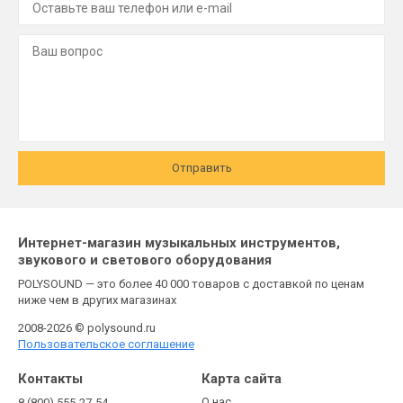
Отправить
Интернет-магазин музыкальных инструментов,
звукового и светового оборудования
POLYSOUND — это более 40 000 товаров с доставкой по ценам
ниже чем в других магазинах
2008-2026 © polysound.ru
Пользовательское соглашение
Контакты
Карта сайта
О нас
8 (800) 555-27-54