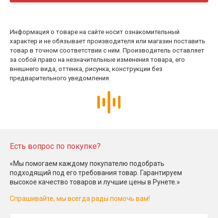
Информация о товаре на сайте носит ознакомительный
характер и не обязывает производителя или магазин поставить
товар в точном соответствии с ним. Производитель оставляет
за собой право на незначительные изменения товара, его
внешнего вида, оттенка, рисунка, конструкции без
предварительного уведомления.
Есть вопрос по покупке?
«Мы помогаем каждому покупателю подобрать
подходящий под его требования товар. Гарантируем
высокое качество товаров и лучшие цены в Рунете.»
Спрашивайте, мы всегда рады помочь вам!