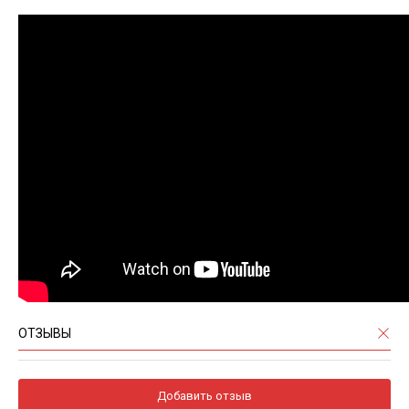
ОТЗЫВЫ
Добавить отзыв