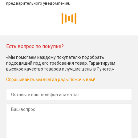
предварительного уведомления.
Есть вопрос по покупке?
«Мы помогаем каждому покупателю подобрать
подходящий под его требования товар. Гарантируем
высокое качество товаров и лучшие цены в Рунете.»
Спрашивайте, мы всегда рады помочь вам!