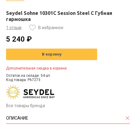
Seydel Sohne 10301C Session Steel C Губная
гармошка
1 отзыв
В избранное
5 240 ₽
В корзину
Дополнительная скидка в корзине
Остаток на складе: 54 шт.
Код товара: P67273
Все товары бренда
ОПИСАНИЕ