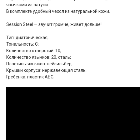
язычками из латуни.
В комплекте удобный чехол из натуральной кожи.
Session Steel — звучит громче, живет дольше!
Тип: диатоническая;
Тональность: C;
Количество отверстий: 10;
Количество язычков: 20, сталь;
Пластины язычков: нейзильбер;
Крышки корпуса: нержавеющая сталь;
Гребенка: пластик АБС.