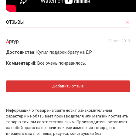
ОТЗЫВЫ
Артур
21 мая 2019
Достоинства:
Купил подарок брату на ДР
Комментарий:
Все очень понравилось.
Добавить отзыв
Информация о товаре на сайте носит ознакомительный
характер и не обязывает производителя или магазин поставить
товар в точном соответствии с ним. Производитель оставляет
за собой право на незначительные изменения товара, его
внешнего вида, оттенка, рисунка, конструкции без