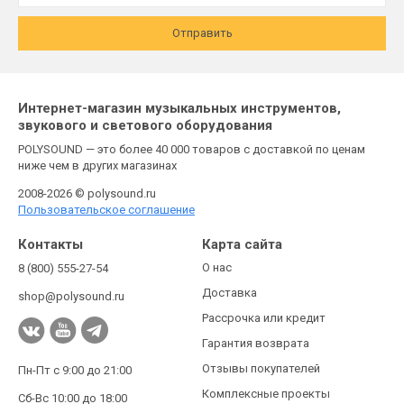
Отправить
Интернет-магазин музыкальных инструментов,
звукового и светового оборудования
POLYSOUND — это более 40 000 товаров с доставкой по ценам
ниже чем в других магазинах
2008-2026 © polysound.ru
Пользовательское соглашение
Контакты
Карта сайта
О нас
8 (800) 555-27-54
Доставка
shop@polysound.ru
Рассрочка или кредит
Гарантия возврата
Отзывы покупателей
Пн-Пт с 9:00 до 21:00
Комплексные проекты
Сб-Вс 10:00 до 18:00