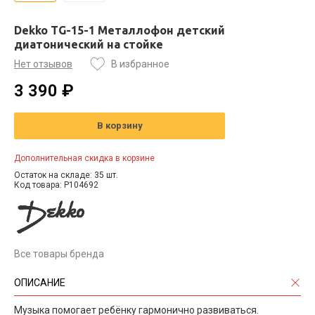
Dekko TG-15-1 Металлофон детский
диатонический на стойке
Нет отзывов
В избранное
3 390 ₽
В корзину
Дополнительная скидка в корзине
Остаток на складе: 35 шт.
Код товара: P104692
Все товары бренда
ОПИСАНИЕ
Музыка помогает ребёнку гармонично развиваться.