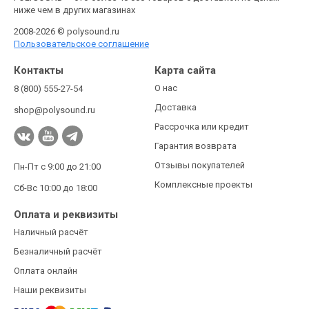
ниже чем в других магазинах
2008-2026 © polysound.ru
Пользовательское соглашение
Контакты
Карта сайта
О нас
8 (800) 555-27-54
Доставка
shop@polysound.ru
Рассрочка или кредит
Гарантия возврата
Отзывы покупателей
Пн-Пт с 9:00 до 21:00
Комплексные проекты
Сб-Вс 10:00 до 18:00
Оплата и реквизиты
Наличный расчёт
Безналичный расчёт
Оплата онлайн
Наши реквизиты