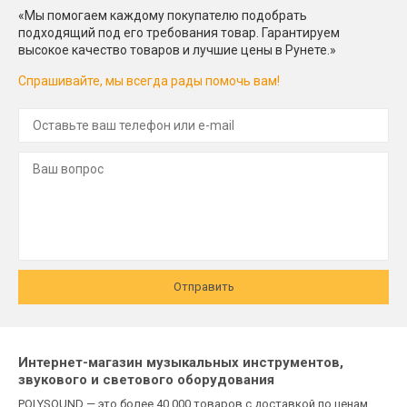
«Мы помогаем каждому покупателю подобрать
подходящий под его требования товар. Гарантируем
высокое качество товаров и лучшие цены в Рунете.»
Спрашивайте, мы всегда рады помочь вам!
Отправить
Интернет-магазин музыкальных инструментов,
звукового и светового оборудования
POLYSOUND — это более 40 000 товаров с доставкой по ценам