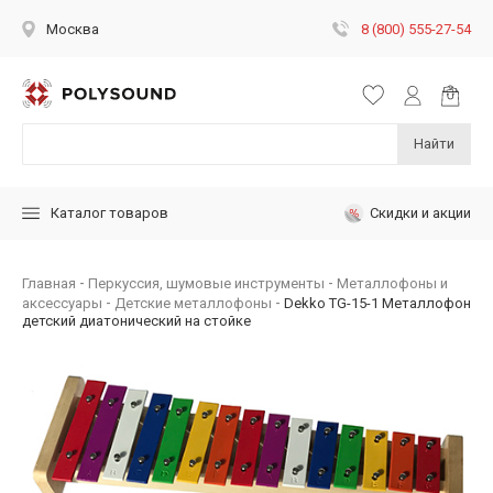
8 (800) 555-27-54
Москва
Найти
Скидки и акции
Каталог товаров
Главная
Перкуссия, шумовые инструменты
Металлофоны и
аксессуары
Детские металлофоны
Dekko TG-15-1 Металлофон
детский диатонический на стойке