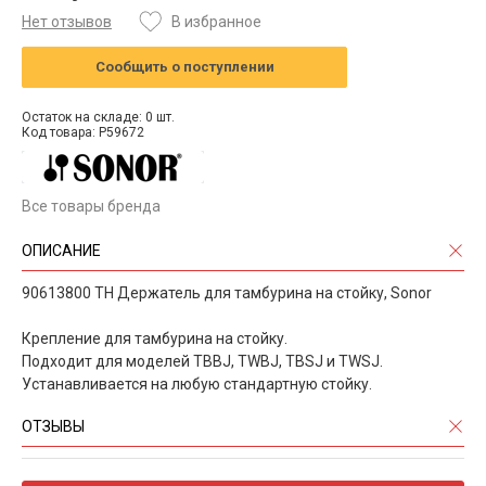
Нет отзывов
В избранное
Сообщить о поступлении
Остаток на складе: 0 шт.
Код товара: P59672
Все товары бренда
ОПИСАНИЕ
90613800 TH Держатель для тамбурина на стойку, Sonor
Крепление для тамбурина на стойку.
Подходит для моделей TBBJ, TWBJ, TBSJ и TWSJ.
Устанавливается на любую стандартную стойку.
ОТЗЫВЫ