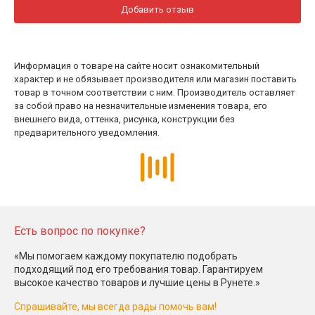
Добавить отзыв
Информация о товаре на сайте носит ознакомительный
характер и не обязывает производителя или магазин поставить
товар в точном соответствии с ним. Производитель оставляет
за собой право на незначительные изменения товара, его
внешнего вида, оттенка, рисунка, конструкции без
предварительного уведомления.
Есть вопрос по покупке?
«Мы помогаем каждому покупателю подобрать
подходящий под его требования товар. Гарантируем
высокое качество товаров и лучшие цены в Рунете.»
Спрашивайте, мы всегда рады помочь вам!