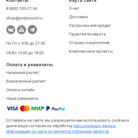
Контакты
Карта сайта
О нас
8 (800) 555-27-54
Доставка
shop@polysound.ru
Рассрочка или кредит
Гарантия возврата
Отзывы покупателей
Пн-Пт с 9:00 до 21:00
Комплексные проекты
Сб-Вс 10:00 до 18:00
Оплата и реквизиты
Наличный расчёт
Безналичный расчёт
Оплата онлайн
Наши реквизиты
Оставаясь на сайте, вы разрешаете нам использовать cookies и
даете ваше согласие на обработку
персональных данных.
Информация на сайте не является публичной офертой