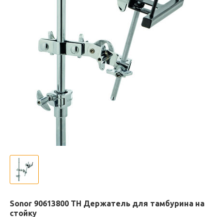
Sonor 90613800 TH Держатель для тамбурина на
стойку