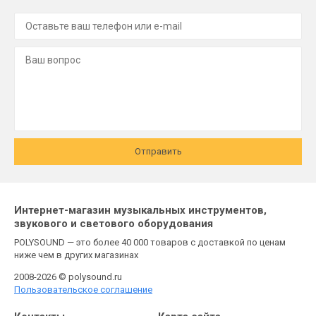
Отправить
Интернет-магазин музыкальных инструментов,
звукового и светового оборудования
POLYSOUND — это более 40 000 товаров с доставкой по ценам
ниже чем в других магазинах
2008-2026 © polysound.ru
Пользовательское соглашение