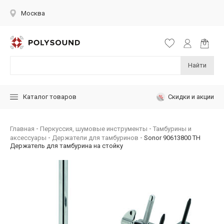
Москва
Найти
Скидки и акции
Каталог товаров
Главная
Перкуссия, шумовые инструменты
Тамбурины и
аксессуары
Держатели для тамбуринов
Sonor 90613800 TH
Держатель для тамбурина на стойку