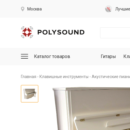
Москва
Лучши
Каталог товаров
Гитары
Кл
Главная
Клавишные инструменты
Акустические пиан