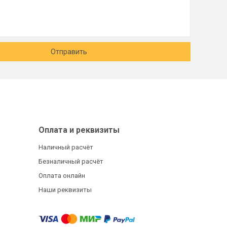
Отправить
Оплата и реквизиты
Наличный расчёт
Безналичный расчёт
Оплата онлайн
Наши реквизиты