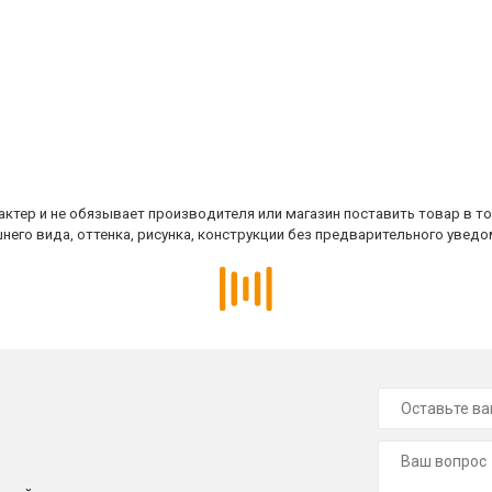
ктер и не обязывает производителя или магазин поставить товар в т
него вида, оттенка, рисунка, конструкции без предварительного уведо