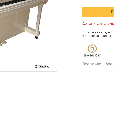
В
Дополнительная скид
Остаток на складе: 1 
Код товара: P58626
Все товары бре
ОТЗЫВЫ