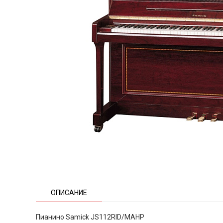
ОПИСАНИЕ
Пианино Samick JS112RID/MAHP