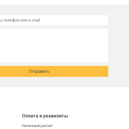
Отправить
Оплата и реквизиты
Наличный расчёт