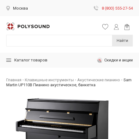
8 (800) 555-27-54
Москва
Найти
Скидки и акции
Каталог товаров
Главная
Клавишные инструменты
Акустические пианино
Sam
Martin UP110B Пианино акустическое, банкетка