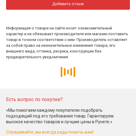
Добавить отзыв
Информация о товаре на сайте носит ознакомительный
характер и не обязывает производителя или магазин поставить
товар в точном соответствии с ним. Производитель оставляет
за собой право на незначительные изменения товара, его
внешнего вида, оттенка, рисунка, конструкции без
предварительного уведомления.
Есть вопрос по покупке?
«Мы помогаем каждому покупателю подобрать
подходящий под его требования товар. Гарантируем
высокое качество товаров и лучшие цены в Рунете.»
Спрашивайте, мы всегда рады помочь вам!