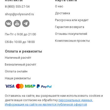
О нас
8 (800) 555-27-54
Доставка
shop@polysound.ru
Рассрочка или кредит
Гарантия возврата
Отзывы покупателей
Пн-Пт с 9:00 до 21:00
Комплексные проекты
Сб-Вс 10:00 до 18:00
Оплата и реквизиты
Наличный расчёт
Безналичный расчёт
Оплата онлайн
Наши реквизиты
Оставаясь на сайте, вы разрешаете нам использовать cookies и
даете ваше согласие на обработку
персональных данных.
Информация на сайте не является публичной офертой