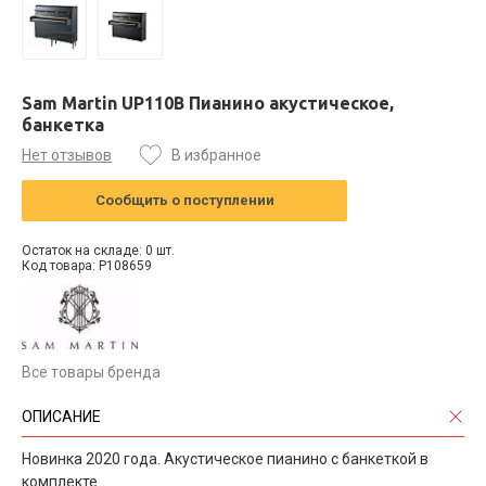
Sam Martin UP110B Пианино акустическое,
банкетка
Нет отзывов
В избранное
Сообщить о поступлении
Остаток на складе: 0 шт.
Код товара: P108659
Все товары бренда
ОПИСАНИЕ
Новинка 2020 года. Акустическое пианино с банкеткой в
комплекте.