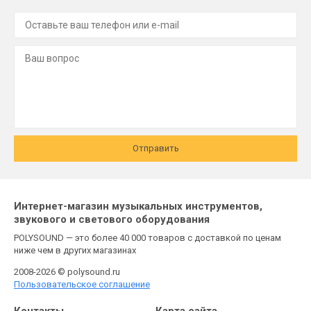
Отправить
Интернет-магазин музыкальных инструментов,
звукового и светового оборудования
POLYSOUND — это более 40 000 товаров с доставкой по ценам
ниже чем в других магазинах
2008-2026 © polysound.ru
Пользовательское соглашение
Контакты
Карта сайта