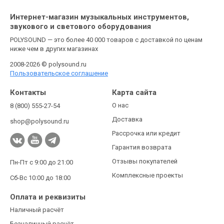
Интернет-магазин музыкальных инструментов,
звукового и светового оборудования
POLYSOUND — это более 40 000 товаров с доставкой по ценам
ниже чем в других магазинах
2008-2026 © polysound.ru
Пользовательское соглашение
Контакты
Карта сайта
О нас
8 (800) 555-27-54
Доставка
shop@polysound.ru
Рассрочка или кредит
Гарантия возврата
Отзывы покупателей
Пн-Пт с 9:00 до 21:00
Комплексные проекты
Сб-Вс 10:00 до 18:00
Оплата и реквизиты
Наличный расчёт
Безналичный расчёт