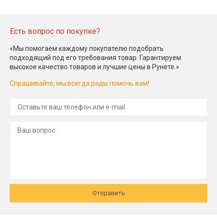
Есть вопрос по покупке?
«Мы помогаем каждому покупателю подобрать
подходящий под его требования товар. Гарантируем
высокое качество товаров и лучшие цены в Рунете.»
Спрашивайте, мы всегда рады помочь вам!
Отправить