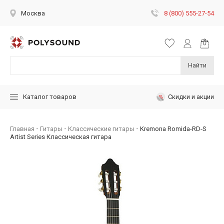
8 (800) 555-27-54
Москва
Найти
Скидки и акции
Каталог товаров
Главная
Гитары
Классические гитары
Kremona Romida-RD-S
Artist Series Классическая гитара