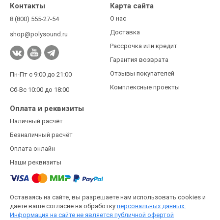
Контакты
Карта сайта
О нас
8 (800) 555-27-54
Доставка
shop@polysound.ru
Рассрочка или кредит
Гарантия возврата
Отзывы покупателей
Пн-Пт с 9:00 до 21:00
Комплексные проекты
Сб-Вс 10:00 до 18:00
Оплата и реквизиты
Наличный расчёт
Безналичный расчёт
Оплата онлайн
Наши реквизиты
Оставаясь на сайте, вы разрешаете нам использовать cookies и
даете ваше согласие на обработку
персональных данных.
Информация на сайте не является публичной офертой