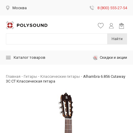
8 (800) 555-27-54
Москва
Найти
Скидки и акции
Каталог товаров
Главная
Гитары
Классические гитары
Alhambra 6.856 Cutaway
3C CT Классическая гитара