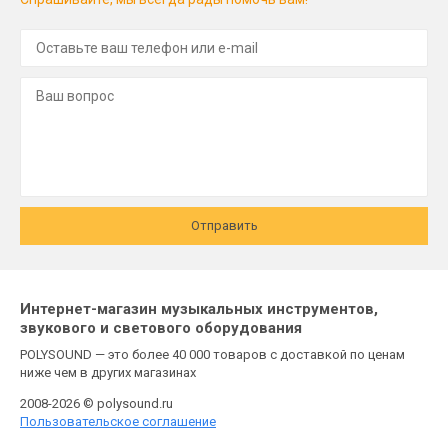
Отправить
Интернет-магазин музыкальных инструментов,
звукового и светового оборудования
POLYSOUND — это более 40 000 товаров с доставкой по ценам
ниже чем в других магазинах
2008-2026 © polysound.ru
Пользовательское соглашение