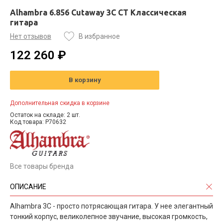
Alhambra 6.856 Cutaway 3C CT Классическая
гитара
Нет отзывов
В избранное
122 260 ₽
В корзину
Дополнительная скидка в корзине
Остаток на складе: 2 шт.
Код товара: P70632
Все товары бренда
ОПИСАНИЕ
Alhambra 3C - просто потрясающая гитара. У нее элегантный
тонкий корпус, великолепное звучание, высокая громкость,