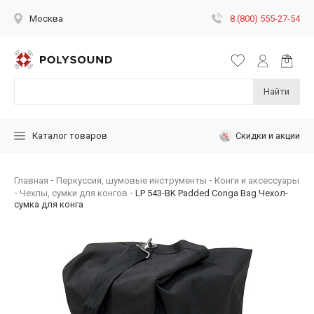
8 (800) 555-27-54
Москва
Найти
Скидки и акции
Каталог товаров
Главная
Перкуссия, шумовые инструменты
Конги и аксессуары
Чехлы, сумки для конгов
LP 543-BK Padded Conga Bag Чехол-
сумка для конга