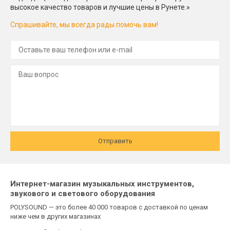
высокое качество товаров и лучшие цены в Рунете.»
Спрашивайте, мы всегда рады помочь вам!
Отправить
Интернет-магазин музыкальных инструментов,
звукового и светового оборудования
POLYSOUND — это более 40 000 товаров с доставкой по ценам
ниже чем в других магазинах