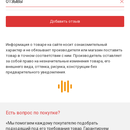
ОТЗЫВЫ
Добавить отзыв
Информация о товаре на сайте носит ознакомительный
характер и не обязывает производителя или магазин поставить
товар в точном соответствии с ним. Производитель оставляет
за собой право на незначительные изменения товара, его
внешнего вида, оттенка, рисунка, конструкции без
предварительного уведомления.
Есть вопрос по покупке?
«Мы помогаем каждому покупателю подобрать
подходящий под его требования товар. Гарантируем