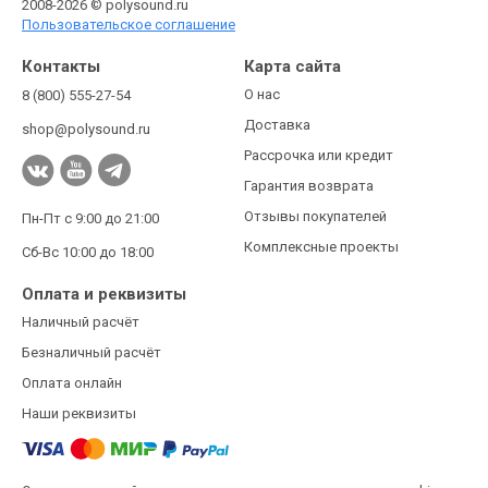
2008-2026 © polysound.ru
Пользовательское соглашение
Контакты
Карта сайта
О нас
8 (800) 555-27-54
Доставка
shop@polysound.ru
Рассрочка или кредит
Гарантия возврата
Отзывы покупателей
Пн-Пт с 9:00 до 21:00
Комплексные проекты
Сб-Вс 10:00 до 18:00
Оплата и реквизиты
Наличный расчёт
Безналичный расчёт
Оплата онлайн
Наши реквизиты