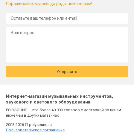
Спрашивайте, мы всегда рады помочь вам!
Отправить
Интернет-магазин музыкальных инструментов,
звукового и светового оборудования
POLYSOUND — это более 40 000 товаров с доставкой по ценам
ниже чем в других магазинах
2008-2026 © polysound.ru
Пользовательское соглашение