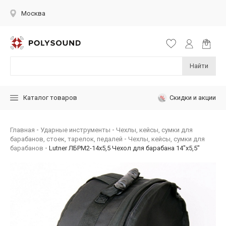
Москва
Найти
Скидки и акции
Каталог товаров
Главная
Ударные инструменты
Чехлы, кейсы, сумки для
барабанов, стоек, тарелок, педалей
Чехлы, кейсы, сумки для
барабанов
Lutner ЛБРМ2-14x5,5 Чехол для барабана 14"х5,5"