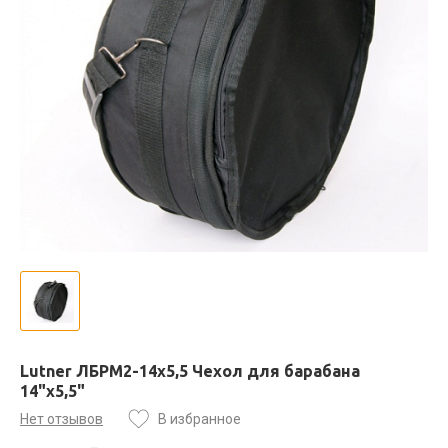
Lutner ЛБРМ2-14x5,5 Чехол для барабана
14"х5,5"
Нет отзывов
В избранное