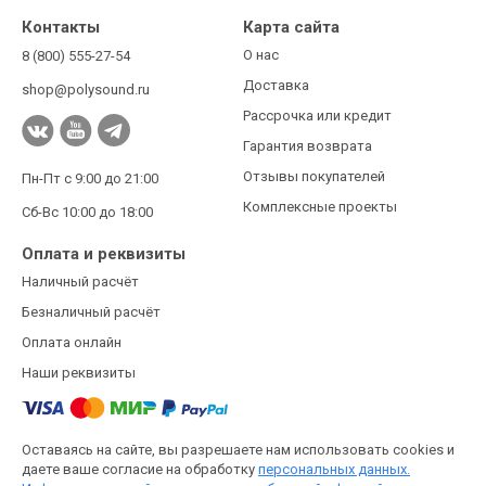
Контакты
Карта сайта
О нас
8 (800) 555-27-54
Доставка
shop@polysound.ru
Рассрочка или кредит
Гарантия возврата
Отзывы покупателей
Пн-Пт с 9:00 до 21:00
Комплексные проекты
Сб-Вс 10:00 до 18:00
Оплата и реквизиты
Наличный расчёт
Безналичный расчёт
Оплата онлайн
Наши реквизиты
Оставаясь на сайте, вы разрешаете нам использовать cookies и
даете ваше согласие на обработку
персональных данных.