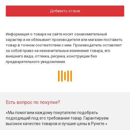
Добавить отзыв
Информация о товаре на сайте носит ознакомительный
характер и не обязывает производителя или магазин поставить
товар в точном соответствии с ним. Производитель оставляет
за собой право на незначительные изменения товара, его
внешнего вида, оттенка, рисунка, конструкции без
предварительного уведомления.
Есть вопрос по покупке?
«Мы помогаем каждому покупателю подобрать
подходящий под его требования товар. Гарантируем
высокое качество товаров и лучшие цены в Рунете.»