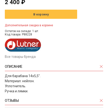
2 400 ₽
В корзину
Дополнительная скидка в корзине
Остаток на складе: 1 шт.
Код товара: P88228
Все товары бренда
ОПИСАНИЕ
Для барабана 14х5,5".
Материал: нейлон.
Уплотнитель.
Ручка и лямки.
ОТЗЫВЫ