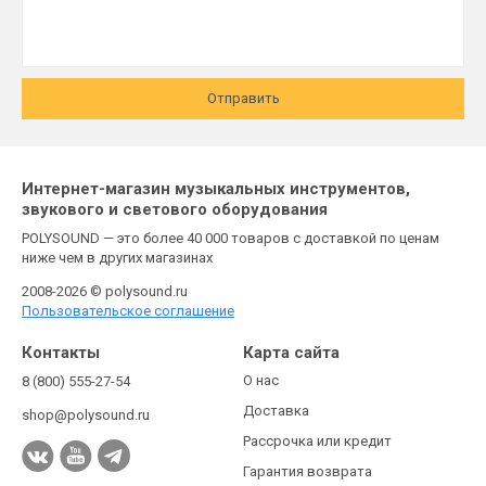
Отправить
Интернет-магазин музыкальных инструментов,
звукового и светового оборудования
POLYSOUND — это более 40 000 товаров с доставкой по ценам
ниже чем в других магазинах
2008-2026 © polysound.ru
Пользовательское соглашение
Контакты
Карта сайта
О нас
8 (800) 555-27-54
Доставка
shop@polysound.ru
Рассрочка или кредит
Гарантия возврата