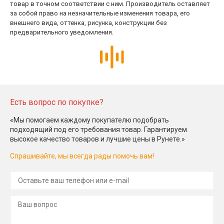
товар в точном соответствии с ним. Производитель оставляет
за собой право на незначительные изменения товара, его
внешнего вида, оттенка, рисунка, конструкции без
предварительного уведомления.
Есть вопрос по покупке?
«Мы помогаем каждому покупателю подобрать
подходящий под его требования товар. Гарантируем
высокое качество товаров и лучшие цены в Рунете.»
Спрашивайте, мы всегда рады помочь вам!