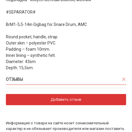
#SEPARATOR#
BrM1-5,5-14in Gigbag for Snare Drum, AMC
Round pocket, handle, strap.
Outer skin – polyester PVC.
Padding – foam 10mm.
Inner lining – synthetic felt.
Diameter: 43sm.
Depth: 15,5sm.
ОТЗЫВЫ
Добавить отзыв
Информация о товаре на сайте носит ознакомительный
характер и не обязывает производителя или магазин поставить