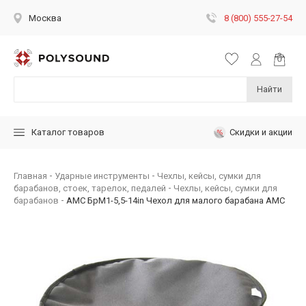
8 (800) 555-27-54
Москва
Найти
Скидки и акции
Каталог товаров
Главная
Ударные инструменты
Чехлы, кейсы, сумки для
барабанов, стоек, тарелок, педалей
Чехлы, кейсы, сумки для
барабанов
AMC БрМ1-5,5-14in Чехол для малого барабана АМС