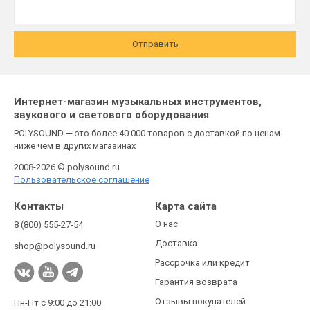
Отправить
Интернет-магазин музыкальных инструментов,
звукового и светового оборудования
POLYSOUND — это более 40 000 товаров с доставкой по ценам
ниже чем в других магазинах
2008-2026 © polysound.ru
Пользовательское соглашение
Контакты
Карта сайта
О нас
8 (800) 555-27-54
Доставка
shop@polysound.ru
Рассрочка или кредит
Гарантия возврата
Отзывы покупателей
Пн-Пт с 9:00 до 21:00