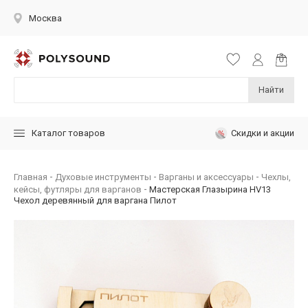
Москва
Найти
Скидки и акции
Каталог товаров
Главная
Духовые инструменты
Варганы и аксессуары
Чехлы,
кейсы, футляры для варганов
Мастерская Глазырина HV13
Чехол деревянный для варгана Пилот