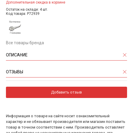
Дополнительная скидка в корзине
Остаток на складе: 4 шт.
Код товара: P72939
Все товары бренда
ОПИСАНИЕ
ОТЗЫВЫ
Добавить отзыв
Информация о товаре на сайте носит ознакомительный
характер и не обязывает производителя или магазин поставить
товар в точном соответствии с ним. Производитель оставляет
за собой право на незначительные изменения товара, его