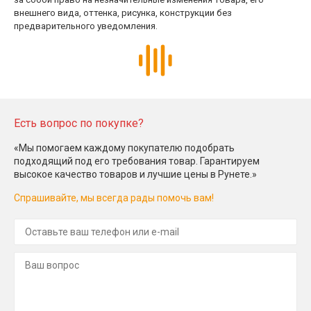
внешнего вида, оттенка, рисунка, конструкции без
предварительного уведомления.
Есть вопрос по покупке?
«Мы помогаем каждому покупателю подобрать
подходящий под его требования товар. Гарантируем
высокое качество товаров и лучшие цены в Рунете.»
Спрашивайте, мы всегда рады помочь вам!