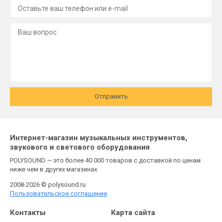
Отправить
Интернет-магазин музыкальных инструментов,
звукового и светового оборудования
POLYSOUND — это более 40 000 товаров с доставкой по ценам
ниже чем в других магазинах
2008-2026 © polysound.ru
Пользовательское соглашение
Контакты
Карта сайта