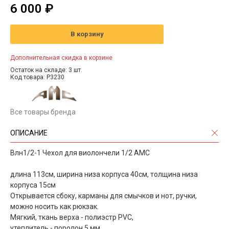
6 000 ₽
В корзину
Дополнительная скидка в корзине
Остаток на складе: 3 шт.
Код товара: P3230
Все товары бренда
ОПИСАНИЕ
Влн1/2-1 Чехол для виолончели 1/2 АМС
длина 113см, ширина низа корпуса 40см, толщина низа
корпуса 15см
Открывается сбоку, карманы для смычков и нот, ручки,
можно носить как рюкзак.
Мягкий, ткань верха - полиэстр PVC,
утеплитель - поролон 5 мм,