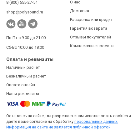
О нас
8 (800) 555-27-54
Доставка
shop@polysound.ru
Рассрочка или кредит
Гарантия возврата
Отзывы покупателей
Пн-Пт с 9:00 до 21:00
Комплексные проекты
Сб-Вс 10:00 до 18:00
Оплата и реквизиты
Наличный расчёт
Безналичный расчёт
Оплата онлайн
Наши реквизиты
Оставаясь на сайте, вы разрешаете нам использовать cookies и
даете ваше согласие на обработку
персональных данных.
Информация на сайте не является публичной офертой