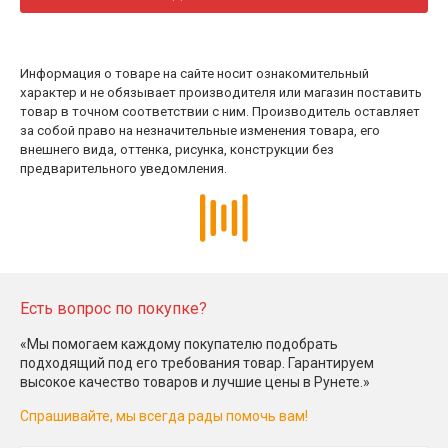
Информация о товаре на сайте носит ознакомительный
характер и не обязывает производителя или магазин поставить
товар в точном соответствии с ним. Производитель оставляет
за собой право на незначительные изменения товара, его
внешнего вида, оттенка, рисунка, конструкции без
предварительного уведомления.
Есть вопрос по покупке?
«Мы помогаем каждому покупателю подобрать
подходящий под его требования товар. Гарантируем
высокое качество товаров и лучшие цены в Рунете.»
Спрашивайте, мы всегда рады помочь вам!