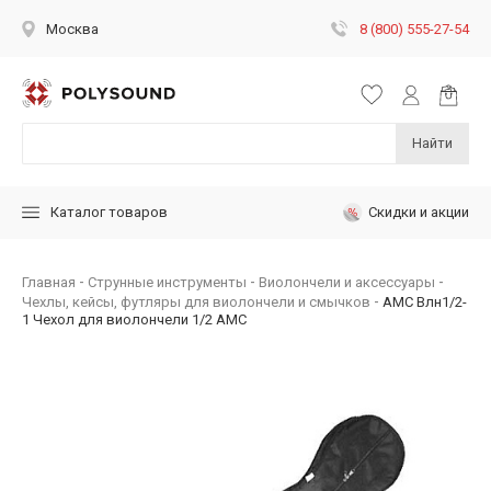
8 (800) 555-27-54
Москва
Найти
Скидки и акции
Каталог товаров
Главная
Струнные инструменты
Виолончели и аксессуары
Чехлы, кейсы, футляры для виолончели и смычков
AMC Влн1/2-
1 Чехол для виолончели 1/2 АМС