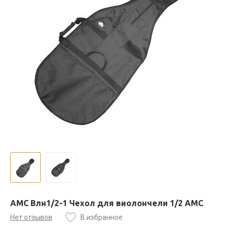
AMC Влн1/2-1 Чехол для виолончели 1/2 АМС
Нет отзывов
В избранное