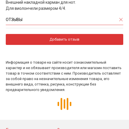
Внешний накладной карман для нот.
Для виолончели размером 4/4.
ОТЗЫВЫ
Добавить отзыв
Информация о товаре на сайте носит ознакомительный
характер и не обязывает производителя или магазин поставить
товар в точном соответствии с ним. Производитель оставляет
за собой право на незначительные изменения товара, его
внешнего вида, оттенка, рисунка, конструкции без
предварительного уведомления.