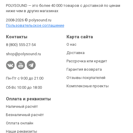
POLYSOUND — это более 40 000 товаров с доставкой по ценам
ниже чем в других магазинах
2008-2026 © polysound.ru
Пользовательское соглашение
Контакты
Карта сайта
О нас
8 (800) 555-27-54
Доставка
shop@polysound.ru
Рассрочка или кредит
Гарантия возврата
Отзывы покупателей
Пн-Пт с 9:00 до 21:00
Комплексные проекты
Сб-Вс 10:00 до 18:00
Оплата и реквизиты
Наличный расчёт
Безналичный расчёт
Оплата онлайн
Наши реквизиты