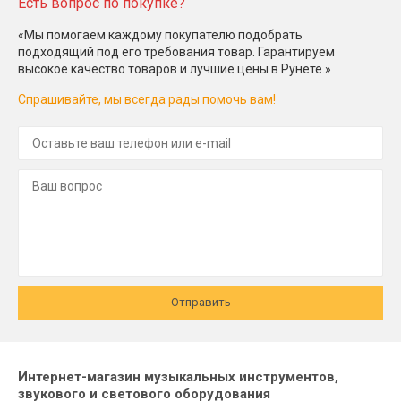
Есть вопрос по покупке?
«Мы помогаем каждому покупателю подобрать
подходящий под его требования товар. Гарантируем
высокое качество товаров и лучшие цены в Рунете.»
Спрашивайте, мы всегда рады помочь вам!
Отправить
Интернет-магазин музыкальных инструментов,
звукового и светового оборудования