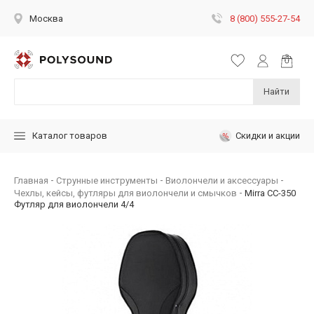
8 (800) 555-27-54
Москва
Найти
Скидки и акции
Каталог товаров
Главная
Струнные инструменты
Виолончели и аксессуары
Чехлы, кейсы, футляры для виолончели и смычков
Mirra CC-350
Футляр для виолончели 4/4