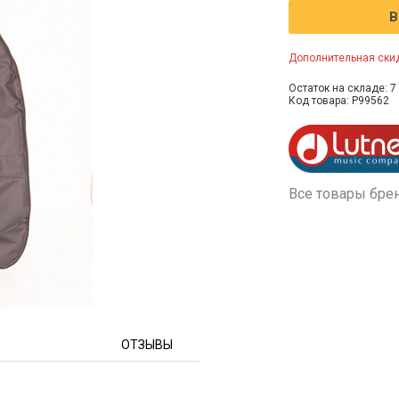
В
Дополнительная скид
Остаток на складе: 7 
Код товара: P99562
Все товары бре
ОТЗЫВЫ