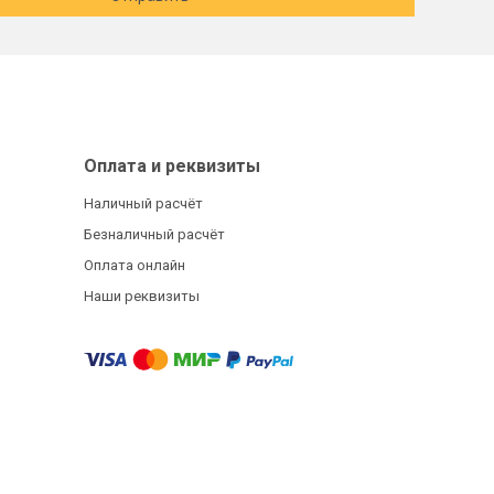
Оплата и реквизиты
Наличный расчёт
Безналичный расчёт
Оплата онлайн
Наши реквизиты