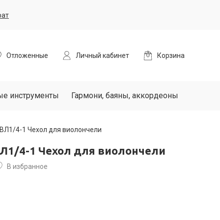
рат
Отложенные
Личный кабинет
Корзина
ые инструменты
Гармони, баяны, аккордеоны
ЧВЛ1/4-1 Чехол для виолончели
ВЛ1/4-1 Чехол для виолончели
В избранное