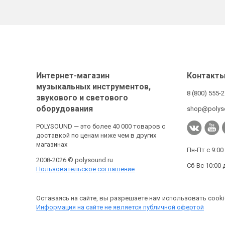
Интернет-магазин
Контакт
музыкальных инструментов,
8 (800) 555-
звукового и светового
оборудования
shop@polys
POLYSOUND — это более 40 000 товаров с
доставкой по ценам ниже чем в других
магазинах
Пн-Пт с 9:00
2008-2026 © polysound.ru
Сб-Вс 10:00 
Пользовательское соглашение
Оставаясь на сайте, вы разрешаете нам использовать cooki
Информация на сайте не является публичной офертой