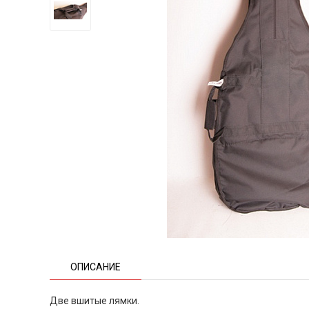
ОПИСАНИЕ
Две вшитые лямки.