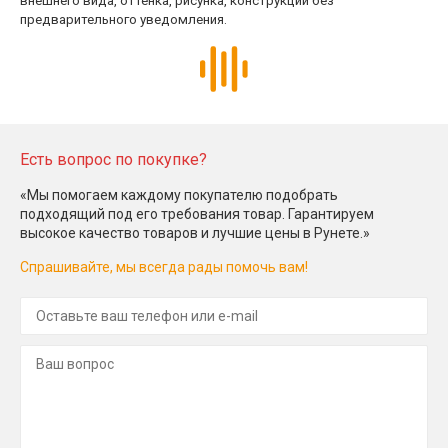
внешнего вида, оттенка, рисунка, конструкции без
предварительного уведомления.
Есть вопрос по покупке?
«Мы помогаем каждому покупателю подобрать
подходящий под его требования товар. Гарантируем
высокое качество товаров и лучшие цены в Рунете.»
Спрашивайте, мы всегда рады помочь вам!