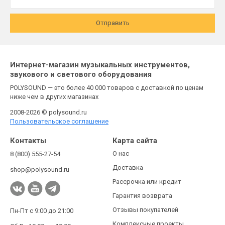
Отправить
Интернет-магазин музыкальных инструментов,
звукового и светового оборудования
POLYSOUND — это более 40 000 товаров с доставкой по ценам
ниже чем в других магазинах
2008-2026 © polysound.ru
Пользовательское соглашение
Контакты
Карта сайта
О нас
8 (800) 555-27-54
Доставка
shop@polysound.ru
Рассрочка или кредит
Гарантия возврата
Отзывы покупателей
Пн-Пт с 9:00 до 21:00
Комплексные проекты