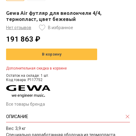
Gewa Air футляр для виолончели 4/4,
термопласт, цвет бежевый
Нет отзывов
В избранное
191 863 ₽
В корзину
Дополнительная скидка в корзине
Остаток на складе: 1 шт.
Код товара: P117752
Все товары бренда
ОПИСАНИЕ
Вес: 3,9 кг
Специально разработанная оболочка из термопласта