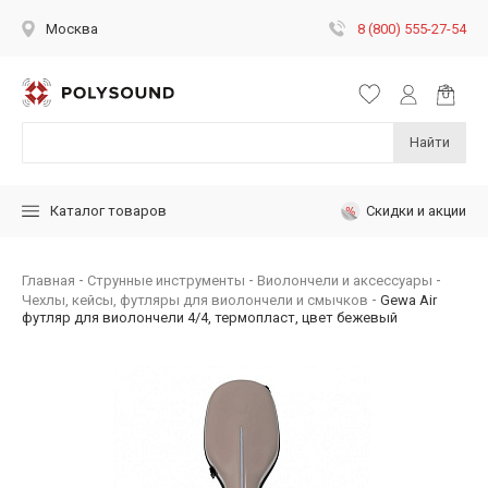
8 (800) 555-27-54
Москва
Найти
Скидки и акции
Каталог товаров
Главная
Струнные инструменты
Виолончели и аксессуары
Чехлы, кейсы, футляры для виолончели и смычков
Gewa Air
футляр для виолончели 4/4, термопласт, цвет бежевый