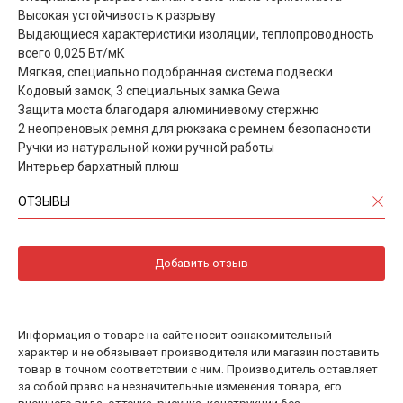
Высокая устойчивость к разрыву
Выдающиеся характеристики изоляции, теплопроводность
всего 0,025 Вт/мК
Мягкая, специально подобранная система подвески
Кодовый замок, 3 специальных замка Gewa
Защита моста благодаря алюминиевому стержню
2 неопреновых ремня для рюкзака с ремнем безопасности
Ручки из натуральной кожи ручной работы
Интерьер бархатный плюш
ОТЗЫВЫ
Добавить отзыв
Информация о товаре на сайте носит ознакомительный
характер и не обязывает производителя или магазин поставить
товар в точном соответствии с ним. Производитель оставляет
за собой право на незначительные изменения товара, его