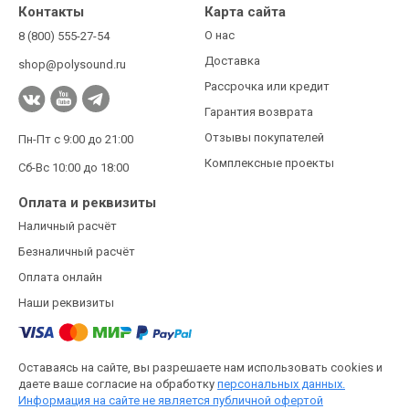
Контакты
Карта сайта
О нас
8 (800) 555-27-54
Доставка
shop@polysound.ru
Рассрочка или кредит
Гарантия возврата
Отзывы покупателей
Пн-Пт с 9:00 до 21:00
Комплексные проекты
Сб-Вс 10:00 до 18:00
Оплата и реквизиты
Наличный расчёт
Безналичный расчёт
Оплата онлайн
Наши реквизиты
Оставаясь на сайте, вы разрешаете нам использовать cookies и
даете ваше согласие на обработку
персональных данных.
Информация на сайте не является публичной офертой