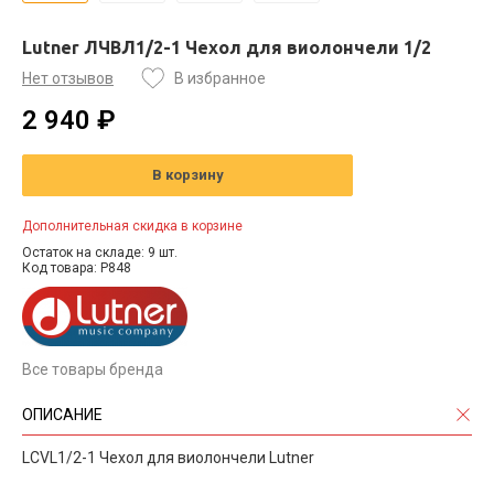
Lutner ЛЧВЛ1/2-1 Чехол для виолончели 1/2
Нет отзывов
В избранное
2 940 ₽
В корзину
Дополнительная скидка в корзине
Остаток на складе: 9 шт.
Код товара: P848
Все товары бренда
ОПИСАНИЕ
LCVL1/2-1 Чехол для виолончели Lutner