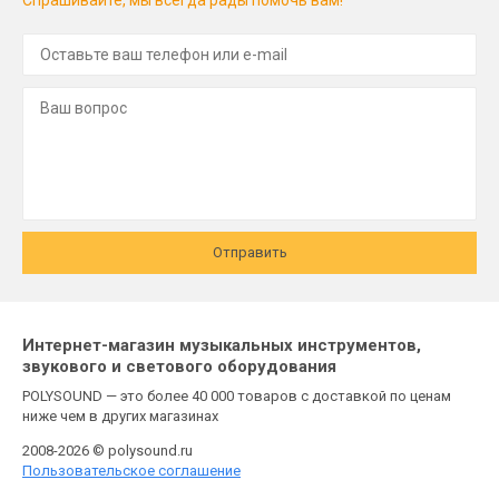
Отправить
Интернет-магазин музыкальных инструментов,
звукового и светового оборудования
POLYSOUND — это более 40 000 товаров с доставкой по ценам
ниже чем в других магазинах
2008-2026 © polysound.ru
Пользовательское соглашение