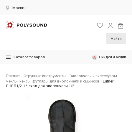
Москва
Найти
Скидки и акции
Каталог товаров
Главная
Струнные инструменты
Виолончели и аксессуары
Чехлы, кейсы, футляры для виолончели и смычков
Lutner
ЛЧВЛ1/2-1 Чехол для виолончели 1/2